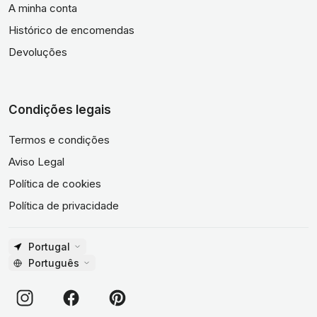
A minha conta
Histórico de encomendas
Devoluções
Condições legais
Termos e condições
Aviso Legal
Política de cookies
Política de privacidade
Portugal
Português