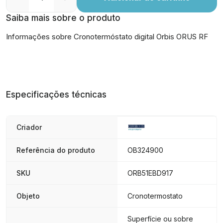
Saiba mais sobre o produto
Informações sobre Cronotermóstato digital Orbis ORUS RF
Especificações técnicas
Criador
Referência do produto
OB324900
SKU
ORB51EBD917
Objeto
Cronotermostato
Superfície ou sobre