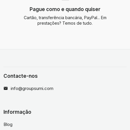
Pague como e quando quiser
Cartão, transferência bancária, PayPal... Em
prestações? Temos de tudo.
Contacte-nos
info@groupsumi.com
Informação
Blog