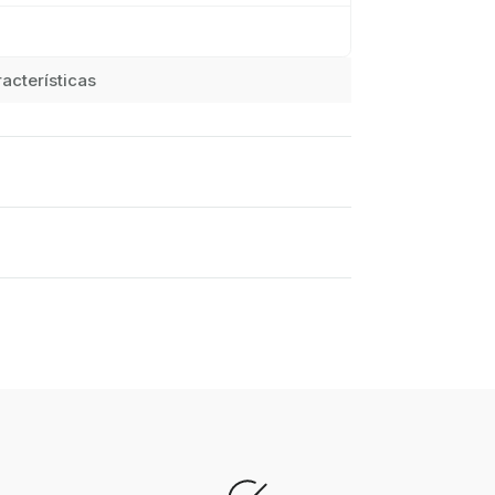
acterísticas