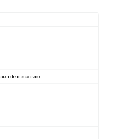
 caixa de mecanismo