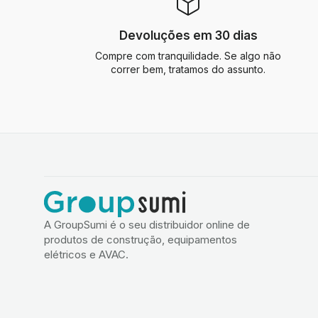
Devoluções em 30 dias
Compre com tranquilidade. Se algo não
correr bem, tratamos do assunto.
A GroupSumi é o seu distribuidor online de
produtos de construção, equipamentos
elétricos e AVAC.