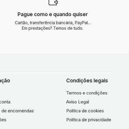
Pague como e quando quiser
Cartão, transferência bancária, PayPal...
Em prestações? Temos de tudo.
ação
Condições legais
Termos e condições
conta
Aviso Legal
co de encomendas
Política de cookies
ões
Política de privacidade