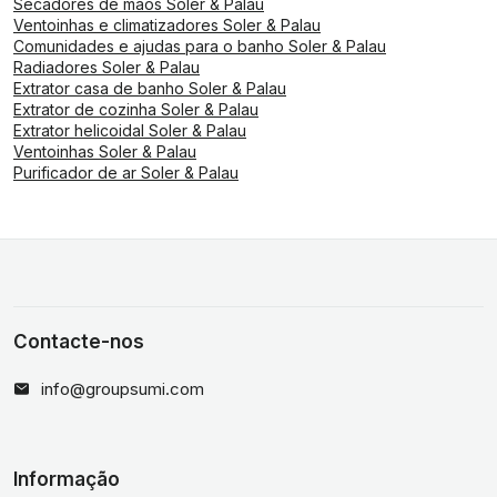
Secadores de mãos Soler & Palau
Ventoinhas e climatizadores Soler & Palau
Comunidades e ajudas para o banho Soler & Palau
Radiadores Soler & Palau
Extrator casa de banho Soler & Palau
Extrator de cozinha Soler & Palau
Extrator helicoidal Soler & Palau
Ventoinhas Soler & Palau
Purificador de ar Soler & Palau
Contacte-nos
info@groupsumi.com
Informação