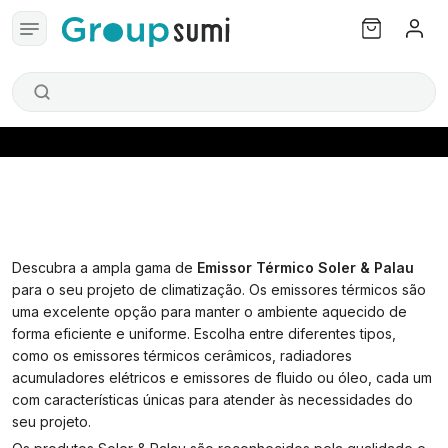
Descubra a ampla gama de
Emissor Térmico Soler & Palau
para o seu projeto de climatização. Os emissores térmicos são
uma excelente opção para manter o ambiente aquecido de
forma eficiente e uniforme. Escolha entre diferentes tipos,
como os emissores térmicos cerâmicos, radiadores
acumuladores elétricos e emissores de fluido ou óleo, cada um
com características únicas para atender às necessidades do
seu projeto.