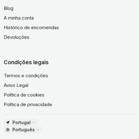
Blog
A minha conta
Histórico de encomendas
Devoluções
Condições legais
Termos e condições
Aviso Legal
Política de cookies
Política de privacidade
Portugal
Português