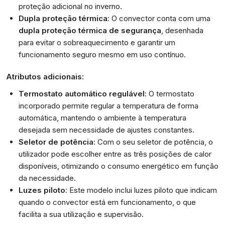
proteção adicional no inverno.
Dupla proteção térmica
: O convector conta com uma
dupla proteção térmica de segurança
, desenhada
para evitar o sobreaquecimento e garantir um
funcionamento seguro mesmo em uso contínuo.
Atributos adicionais:
Termostato automático regulável
: O termostato
incorporado permite regular a temperatura de forma
automática, mantendo o ambiente à temperatura
desejada sem necessidade de ajustes constantes.
Seletor de potência
: Com o seu seletor de potência, o
utilizador pode escolher entre as três posições de calor
disponíveis, otimizando o consumo energético em função
da necessidade.
Luzes piloto
: Este modelo inclui luzes piloto que indicam
quando o convector está em funcionamento, o que
facilita a sua utilização e supervisão.