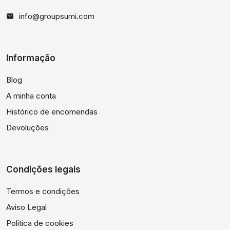
info@groupsumi.com
Informação
Blog
A minha conta
Histórico de encomendas
Devoluções
Condições legais
Termos e condições
Aviso Legal
Política de cookies