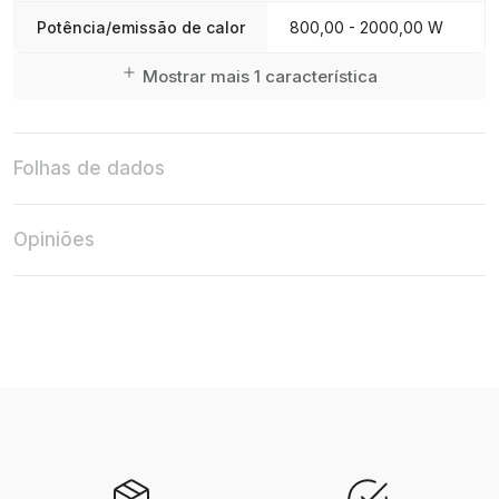
Potência/emissão de calor
800,00 - 2000,00 W
Mostrar mais 1 característica
Folhas de dados
Opiniões