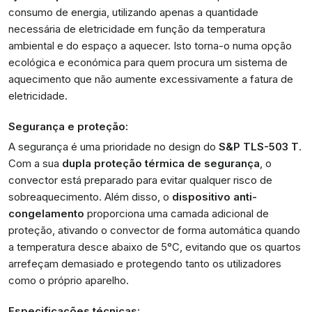
consumo de energia, utilizando apenas a quantidade
necessária de eletricidade em função da temperatura
ambiental e do espaço a aquecer. Isto torna-o numa opção
ecológica e económica para quem procura um sistema de
aquecimento que não aumente excessivamente a fatura de
eletricidade.
Segurança e proteção:
A segurança é uma prioridade no design do
S&P TLS-503 T
.
Com a sua
dupla proteção térmica de segurança
, o
convector está preparado para evitar qualquer risco de
sobreaquecimento. Além disso, o
dispositivo anti-
congelamento
proporciona uma camada adicional de
proteção, ativando o convector de forma automática quando
a temperatura desce abaixo de 5°C, evitando que os quartos
arrefeçam demasiado e protegendo tanto os utilizadores
como o próprio aparelho.
Especificações técnicas: