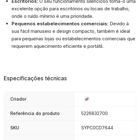
Escritórios
: O seu funcionamento silencioso torna-o uma
excelente opção para escritórios ou locais de trabalho,
onde o ruído mínimo é uma prioridade.
Pequenos estabelecimentos comerciais
: Devido à
sua fácil manuseio e design compacto, também é ideal
para pequenas lojas ou estabelecimentos comerciais que
requerem aquecimento eficiente e portátil.
Especificações técnicas
Criador
Referência do produto
5226832700
SKU
SYPC0CD7644