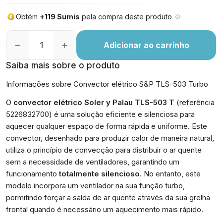
Obtém
+119 Sumis
pela compra deste produto
Adicionar ao carrinho
Saiba mais sobre o produto
Informações sobre Convector elétrico S&P TLS-503 Turbo
O
convector elétrico Soler y Palau TLS-503 T
(referência
5226832700) é uma solução eficiente e silenciosa para
aquecer qualquer espaço de forma rápida e uniforme. Este
convector, desenhado para produzir calor de maneira natural,
utiliza o princípio de convecção para distribuir o ar quente
sem a necessidade de ventiladores, garantindo um
funcionamento
totalmente silencioso
. No entanto, este
modelo incorpora um ventilador na sua função turbo,
permitindo forçar a saída de ar quente através da sua grelha
frontal quando é necessário um aquecimento mais rápido.