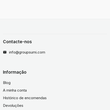
Contacte-nos
info@groupsumi.com
Informação
Blog
A minha conta
Histórico de encomendas
Devoluções