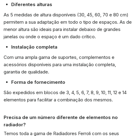
Diferentes alturas
As 5 medidas de altura disponíveis (30, 45, 60, 70 e 80 cm)
permitem a sua adaptação em todo o tipo de espaços. As de
menor altura são ideais para instalar debaixo de grandes
janelas ou onde o espaço é um dado crítico.
Instalação completa
Com uma ampla gama de suportes, complementos e
acessórios disponíveis para uma instalação completa,
garantia de qualidade.
Forma de fornecimento
São expedidos em blocos de 3, 4, 5, 6, 7, 8, 9, 10, 11, 12 e 14
elementos para facilitar a combinação dos mesmos.
Precisa de um número diferente de elementos no
radiador?
Temos toda a gama de Radiadores Ferroli com os seus