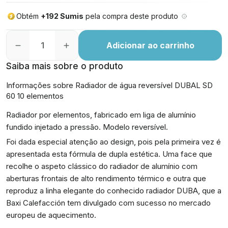
Obtém
+192 Sumis
pela compra deste produto
Adicionar ao carrinho
Saiba mais sobre o produto
Informações sobre Radiador de água reversível DUBAL SD
60 10 elementos
Radiador por elementos, fabricado em liga de alumínio
fundido injetado a pressão. Modelo reversível.
Foi dada especial atenção ao design, pois pela primeira vez é
apresentada esta fórmula de dupla estética. Uma face que
recolhe o aspeto clássico do radiador de alumínio com
aberturas frontais de alto rendimento térmico e outra que
reproduz a linha elegante do conhecido radiador DUBA, que a
Baxi Calefacción tem divulgado com sucesso no mercado
europeu de aquecimento.