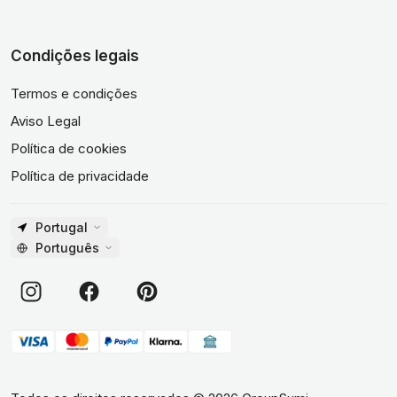
Condições legais
Termos e condições
Aviso Legal
Política de cookies
Política de privacidade
Portugal
Português