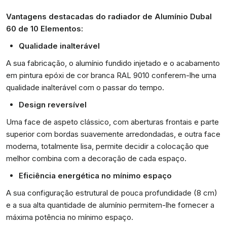
Vantagens destacadas do radiador de Alumínio Dubal
60 de 10 Elementos:
Qualidade inalterável
A sua fabricação, o alumínio fundido injetado e o acabamento
em pintura epóxi de cor branca RAL 9010 conferem-lhe uma
qualidade inalterável com o passar do tempo.
Design reversível
Uma face de aspeto clássico, com aberturas frontais e parte
superior com bordas suavemente arredondadas, e outra face
moderna, totalmente lisa, permite decidir a colocação que
melhor combina com a decoração de cada espaço.
Eficiência energética no mínimo espaço
A sua configuração estrutural de pouca profundidade (8 cm)
e a sua alta quantidade de alumínio permitem-lhe fornecer a
máxima potência no mínimo espaço.