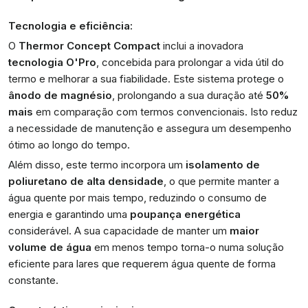
Tecnologia e eficiência:
O
Thermor Concept Compact
inclui a inovadora
tecnologia O'Pro
, concebida para prolongar a vida útil do
termo e melhorar a sua fiabilidade. Este sistema protege o
ânodo de magnésio
, prolongando a sua duração até
50%
mais
em comparação com termos convencionais. Isto reduz
a necessidade de manutenção e assegura um desempenho
ótimo ao longo do tempo.
Além disso, este termo incorpora um
isolamento de
poliuretano de alta densidade
, o que permite manter a
água quente por mais tempo, reduzindo o consumo de
energia e garantindo uma
poupança energética
considerável. A sua capacidade de manter um
maior
volume de água
em menos tempo torna-o numa solução
eficiente para lares que requerem água quente de forma
constante.