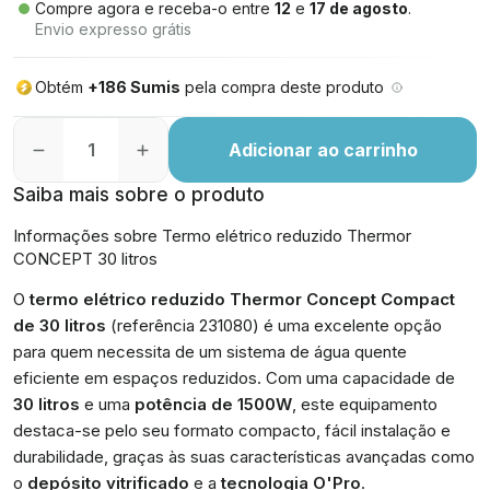
Compre agora e receba-o entre
12
e
17 de agosto
.
Envio expresso grátis
Obtém
+186 Sumis
pela compra deste produto
Adicionar ao carrinho
Saiba mais sobre o produto
Informações sobre Termo elétrico reduzido Thermor
CONCEPT 30 litros
O
termo elétrico reduzido Thermor Concept Compact
de 30 litros
(referência 231080) é uma excelente opção
para quem necessita de um sistema de água quente
eficiente em espaços reduzidos. Com uma capacidade de
30 litros
e uma
potência de 1500W
, este equipamento
destaca-se pelo seu formato compacto, fácil instalação e
durabilidade, graças às suas características avançadas como
o
depósito vitrificado
e a
tecnologia O'Pro
.