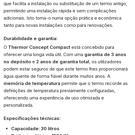
que facilita a instalação ou substituição de um termo antigo,
permitindo uma instalação rápida e sem complicações
adicionais. Isto torna-o numa opção prática e económica
tanto para novas instalações como para renovações.
Durabilidade e garantia:
O
Thermor Concept Compact
está concebido para
oferecer uma longa vida útil. Com uma
garantia de 3 anos
no depósito
e
2 anos de garantia total
, os utilizadores
podem estar seguros de que este termo lhes proporcionará
água quente de forma fiável durante muitos anos. A
memória de temperatura
permite que o termo recorde as
definições de temperatura previamente configuradas,
oferecendo uma experiência de uso otimizada e
personalizada.
Especificações técnicas:
Capacidade
:
30 litros