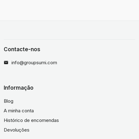
Contacte-nos
info@groupsumi.com
Informação
Blog
A minha conta
Histórico de encomendas
Devoluções