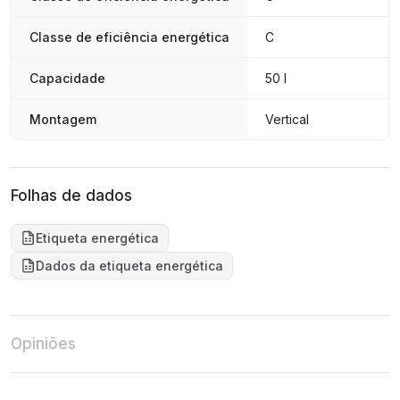
Classe de eficiência energética
C
Capacidade
50 l
Montagem
Vertical
Folhas de dados
Etiqueta energética
Dados da etiqueta energética
Opiniões