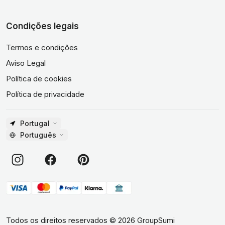
Condições legais
Termos e condições
Aviso Legal
Política de cookies
Política de privacidade
Portugal
Português
Todos os direitos reservados
©
2026
GroupSumi