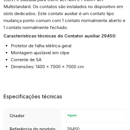
Multistandard. Os contatos são instalados no dispositivo em
slots dedicados. Este contato auxiliar é um contato tipo
mudança ponto comum com 1 contato normalmente aberto e
1 contato normalmente fechado.
Características técnicas do Contator auxiliar 29450:
Protetor de falha elétrica geral
Montagem ajustável em clipe
Corrente de 5A
Dimensões: 1400 x 7000 x 7000 cm
Especificações técnicas
Criador
Referência do produto
29450