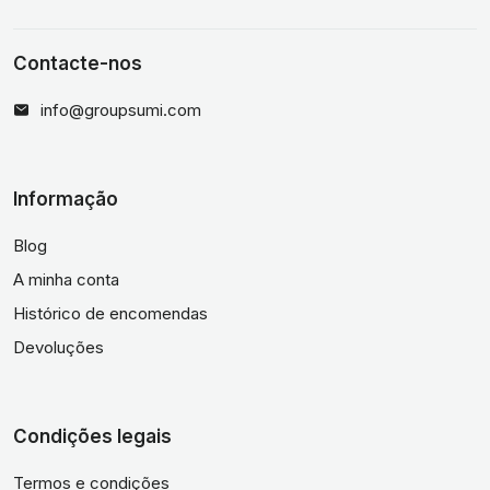
Contacte-nos
info@groupsumi.com
Informação
Blog
A minha conta
Histórico de encomendas
Devoluções
Condições legais
Termos e condições