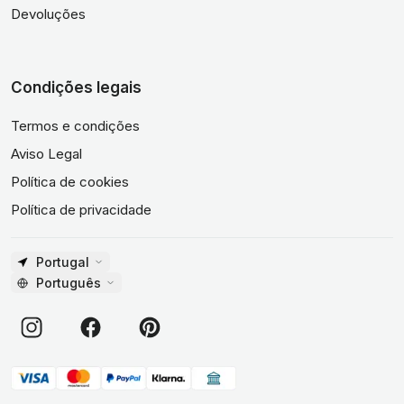
Devoluções
Condições legais
Termos e condições
Aviso Legal
Política de cookies
Política de privacidade
Portugal
Português