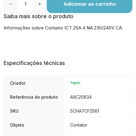
Adicionar ao carrinho
Saiba mais sobre o produto
Informações sobre Contator ICT 25A 4 NA 230/240V CA
Especificações técnicas
Criador
Referência do produto
A9C20834
SKU
SCHA7CF2561
Objeto
Contator