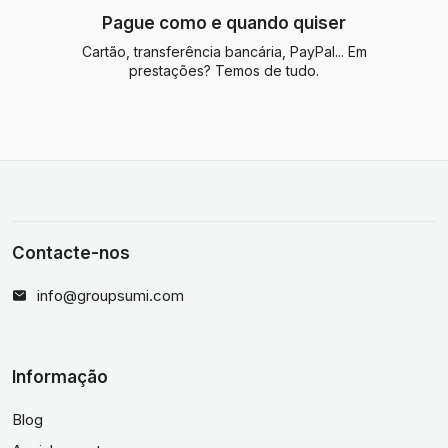
Pague como e quando quiser
Cartão, transferência bancária, PayPal... Em
prestações? Temos de tudo.
Contacte-nos
info@groupsumi.com
Informação
Blog