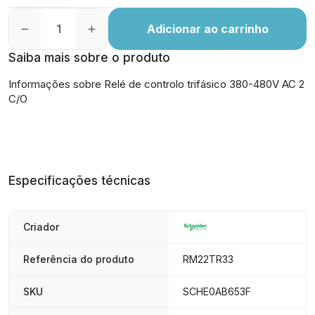
Adicionar ao carrinho
Saiba mais sobre o produto
Informações sobre Relé de controlo trifásico 380-480V AC 2
C/O
Especificações técnicas
Criador
Referência do produto
RM22TR33
SKU
SCHE0AB653F