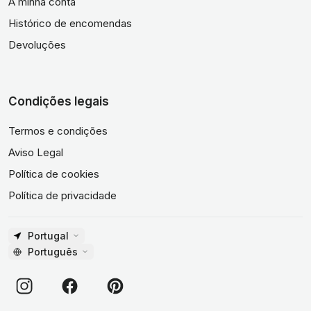
A minha conta
Histórico de encomendas
Devoluções
Condições legais
Termos e condições
Aviso Legal
Política de cookies
Política de privacidade
Portugal
Português