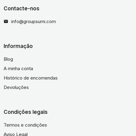
Contacte-nos
info@groupsumi.com
Informação
Blog
A minha conta
Histórico de encomendas
Devoluções
Condições legais
Termos e condições
Aviso Legal