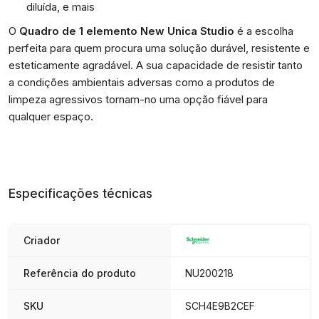
diluída, e mais
O
Quadro de 1 elemento New Unica Studio
é a escolha
perfeita para quem procura uma solução durável, resistente e
esteticamente agradável. A sua capacidade de resistir tanto
a condições ambientais adversas como a produtos de
limpeza agressivos tornam-no uma opção fiável para
qualquer espaço.
Especificações técnicas
Criador
Referência do produto
NU200218
SKU
SCH4E9B2CEF