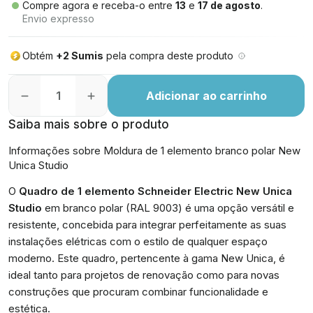
Compre agora e receba-o entre
13
e
17 de agosto
.
Envio expresso
Obtém
+2 Sumis
pela compra deste produto
Adicionar ao carrinho
Saiba mais sobre o produto
Informações sobre Moldura de 1 elemento branco polar New
Unica Studio
O
Quadro de 1 elemento Schneider Electric New Unica
Studio
em branco polar (RAL 9003) é uma opção versátil e
resistente, concebida para integrar perfeitamente as suas
instalações elétricas com o estilo de qualquer espaço
moderno. Este quadro, pertencente à gama New Unica, é
ideal tanto para projetos de renovação como para novas
construções que procuram combinar funcionalidade e
estética.