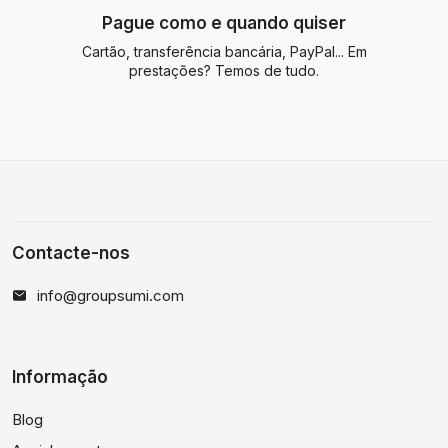
Pague como e quando quiser
Cartão, transferência bancária, PayPal... Em
prestações? Temos de tudo.
Contacte-nos
info@groupsumi.com
Informação
Blog