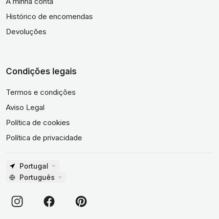
A minha conta
Histórico de encomendas
Devoluções
Condições legais
Termos e condições
Aviso Legal
Política de cookies
Política de privacidade
Portugal
Português