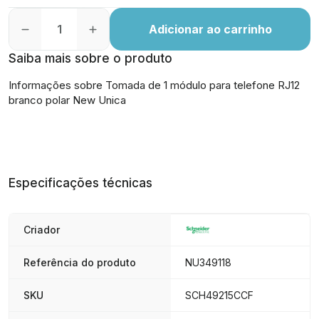
Adicionar ao carrinho
Saiba mais sobre o produto
Informações sobre Tomada de 1 módulo para telefone RJ12
branco polar New Unica
Especificações técnicas
Criador
Referência do produto
NU349118
SKU
SCH49215CCF