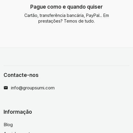
Pague como e quando quiser
Cartão, transferência bancária, PayPal... Em
prestações? Temos de tudo.
Contacte-nos
info@groupsumi.com
Informação
Blog