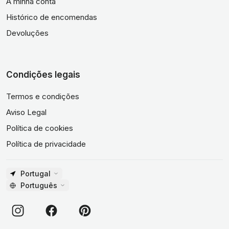
A minha conta
Histórico de encomendas
Devoluções
Condições legais
Termos e condições
Aviso Legal
Política de cookies
Política de privacidade
Portugal
Português