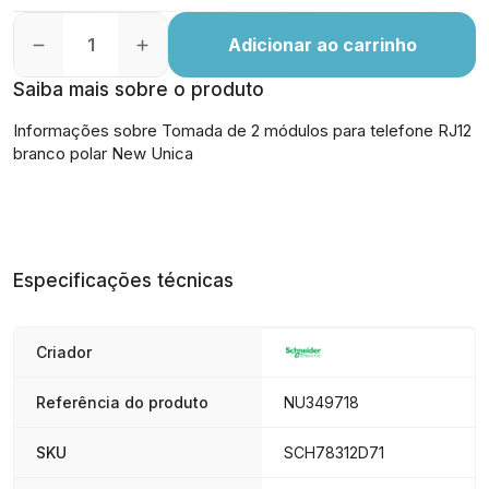
Adicionar ao carrinho
Saiba mais sobre o produto
Informações sobre Tomada de 2 módulos para telefone RJ12
branco polar New Unica
Especificações técnicas
Criador
Referência do produto
NU349718
SKU
SCH78312D71