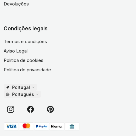
Devoluções
Condições legais
Termos e condições
Aviso Legal
Política de cookies
Política de privacidade
Portugal
Português