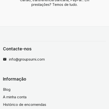
prestações? Temos de tudo.
Contacte-nos
info@groupsumi.com
Informação
Blog
A minha conta
Histórico de encomendas