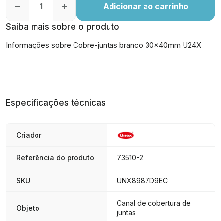
Adicionar ao carrinho
Saiba mais sobre o produto
Informações sobre Cobre-juntas branco 30x40mm U24X
Especificações técnicas
Criador
Referência do produto
73510-2
SKU
UNX8987D9EC
Canal de cobertura de
Objeto
juntas