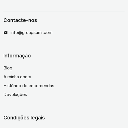
Contacte-nos
info@groupsumi.com
Informação
Blog
A minha conta
Histórico de encomendas
Devoluções
Condições legais