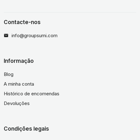
Contacte-nos
info@groupsumi.com
Informação
Blog
A minha conta
Histórico de encomendas
Devoluções
Condições legais