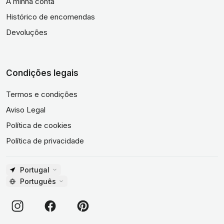
A minha conta
Histórico de encomendas
Devoluções
Condições legais
Termos e condições
Aviso Legal
Política de cookies
Política de privacidade
Portugal
Português