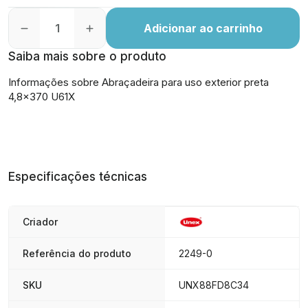
Adicionar ao carrinho
Saiba mais sobre o produto
Informações sobre Abraçadeira para uso exterior preta
4,8x370 U61X
Especificações técnicas
Criador
Referência do produto
2249-0
SKU
UNX88FD8C34