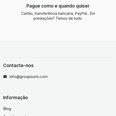
Pague como e quando quiser
Cartão, transferência bancária, PayPal... Em
prestações? Temos de tudo.
Contacte-nos
info@groupsumi.com
Informação
Blog