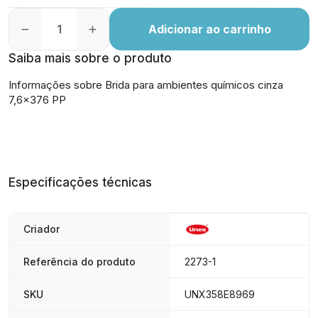
Adicionar ao carrinho
Saiba mais sobre o produto
Informações sobre Brida para ambientes químicos cinza
7,6x376 PP
Especificações técnicas
Criador
Referência do produto
2273-1
SKU
UNX358E8969