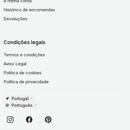
A minha conta
Histórico de encomendas
Devoluções
Condições legais
Termos e condições
Aviso Legal
Política de cookies
Política de privacidade
Portugal
Português