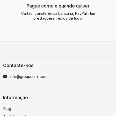
Pague como e quando quiser
Cartão, transferência bancária, PayPal... Em
prestações? Temos de tudo.
Contacte-nos
info@groupsumi.com
Informação
Blog