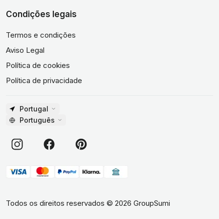
Condições legais
Termos e condições
Aviso Legal
Política de cookies
Política de privacidade
Portugal
Português
Todos os direitos reservados
©
2026
GroupSumi