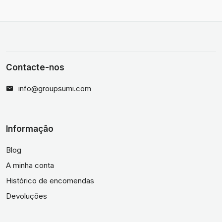
Contacte-nos
info@groupsumi.com
Informação
Blog
A minha conta
Histórico de encomendas
Devoluções