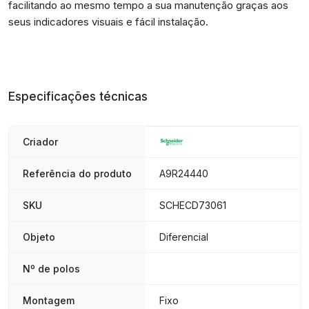
facilitando ao mesmo tempo a sua manutenção graças aos
seus indicadores visuais e fácil instalação.
Especificações técnicas
Criador
Referência do produto
A9R24440
SKU
SCHECD73061
Objeto
Diferencial
Nº de polos
Montagem
Fixo