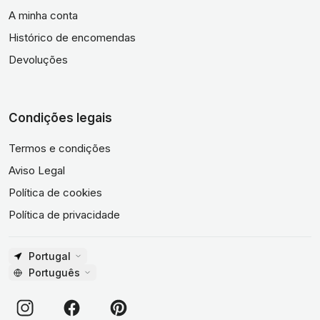
A minha conta
Histórico de encomendas
Devoluções
Condições legais
Termos e condições
Aviso Legal
Política de cookies
Política de privacidade
Portugal
Português