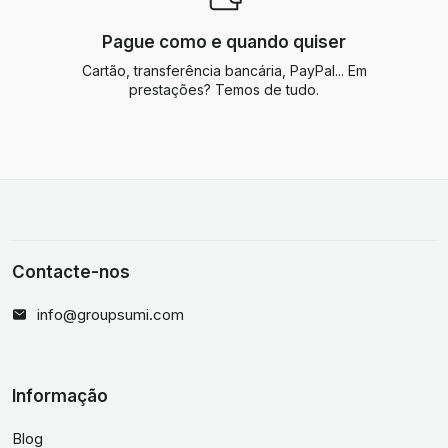
Pague como e quando quiser
Cartão, transferência bancária, PayPal... Em
prestações? Temos de tudo.
Contacte-nos
info@groupsumi.com
Informação
Blog