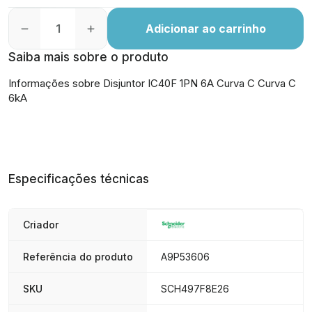
Adicionar ao carrinho
Saiba mais sobre o produto
Informações sobre Disjuntor IC40F 1PN 6A Curva C Curva C
6kA
Especificações técnicas
Criador
Referência do produto
A9P53606
SKU
SCH497F8E26