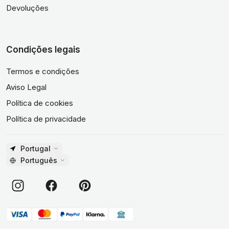
Devoluções
Condições legais
Termos e condições
Aviso Legal
Política de cookies
Política de privacidade
Portugal
Português