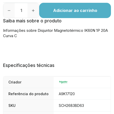
Adicionar ao carrinho
Saiba mais sobre o produto
Informações sobre Disjuntor Magnetotérmico IK60N 1P 20A
Curva C
Especificações técnicas
Criador
Referência do produto
A9K17120
SKU
SCH2683BD63