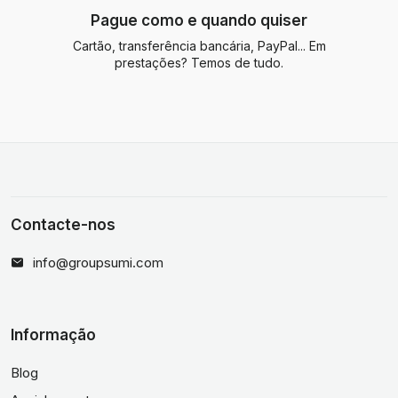
Pague como e quando quiser
Cartão, transferência bancária, PayPal... Em
prestações? Temos de tudo.
Contacte-nos
info@groupsumi.com
Informação
Blog