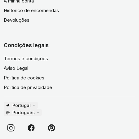
A minha conta
Histórico de encomendas
Devoluções
Condições legais
Termos e condições
Aviso Legal
Política de cookies
Política de privacidade
Portugal
Português