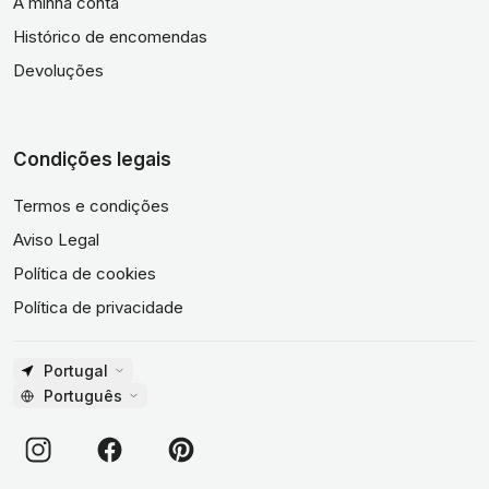
A minha conta
Histórico de encomendas
Devoluções
Condições legais
Termos e condições
Aviso Legal
Política de cookies
Política de privacidade
Portugal
Português