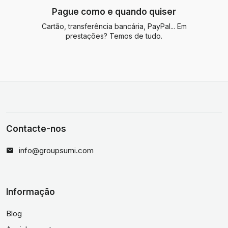
Pague como e quando quiser
Cartão, transferência bancária, PayPal... Em
prestações? Temos de tudo.
Contacte-nos
info@groupsumi.com
Informação
Blog