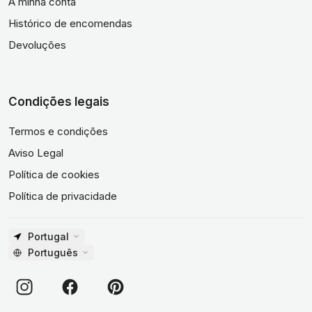
A minha conta
Histórico de encomendas
Devoluções
Condições legais
Termos e condições
Aviso Legal
Política de cookies
Política de privacidade
Portugal
Português