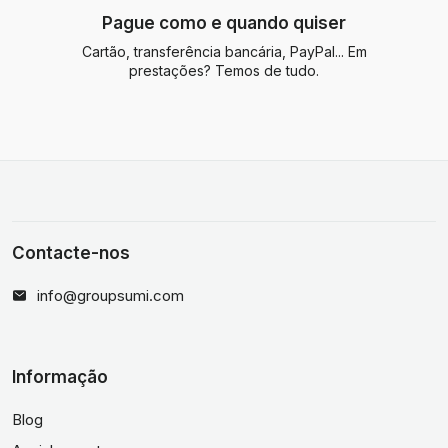
Pague como e quando quiser
Cartão, transferência bancária, PayPal... Em
prestações? Temos de tudo.
Contacte-nos
info@groupsumi.com
Informação
Blog