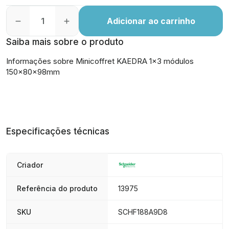
Adicionar ao carrinho
Saiba mais sobre o produto
Informações sobre Minicoffret KAEDRA 1x3 módulos
150x80x98mm
Especificações técnicas
Criador
Referência do produto
13975
SKU
SCHF188A9D8