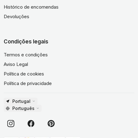
Histórico de encomendas
Devoluções
Condições legais
Termos e condições
Aviso Legal
Política de cookies
Política de privacidade
Portugal
Português