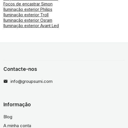
Focos de encastrar Simon
Iluminação exterior Philips
Iluminação exterior Troll
Iluminação exterior Osram
Iluminação exterior Avant Led
Contacte-nos
info@groupsumi.com
Informação
Blog
A minha conta