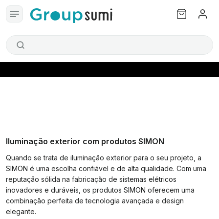
Iluminação exterior com produtos SIMON
Quando se trata de iluminação exterior para o seu projeto, a
SIMON é uma escolha confiável e de alta qualidade. Com uma
reputação sólida na fabricação de sistemas elétricos
inovadores e duráveis, os produtos SIMON oferecem uma
combinação perfeita de tecnologia avançada e design
elegante.