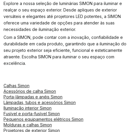
Explore a nossa seleção de luminárias SIMON para iluminar e
realçar o seu espaço exterior. Desde apliques de exterior
versáteis e elegantes até projetores LED potentes, a SIMON
oferece uma variedade de opções para atender às suas
necessidades de iluminação exterior.
Com a SIMON, pode contar com a inovação, confiabilidade e
durabilidade em cada produto, garantindo que a iluminação do
seu projeto exterior seja eficiente, funcional e esteticamente
atraente. Escolha SIMON para iluminar o seu espaço com
excelência.
Calhas Simon
Acessórios de calha Simon
Porta-lâmpadas e anéis Simon
Lâmpadas, tubos e acessórios Simon
Iluminação interior Simon
Fusível e porta-fusível Simon
Pequenos equipamentos elétricos Simon
Molduras e calhas Simon
Projetores de exterior Simon