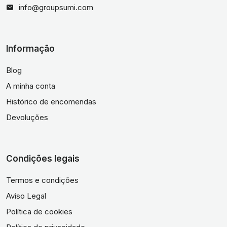
info@groupsumi.com
Informação
Blog
A minha conta
Histórico de encomendas
Devoluções
Condições legais
Termos e condições
Aviso Legal
Política de cookies