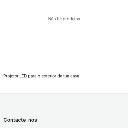
Não há produtos
Projetor LED para o exterior da tua casa
Contacte-nos