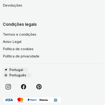
Devoluções
Condições legais
Termos e condições
Aviso Legal
Política de cookies
Política de privacidade
Portugal
Português