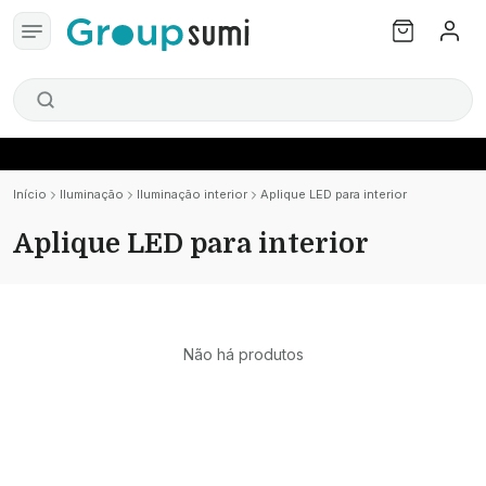
Início
Iluminação
Iluminação interior
Aplique LED para interior
Aplique LED para interior
Não há produtos