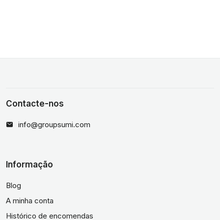
Contacte-nos
info@groupsumi.com
Informação
Blog
A minha conta
Histórico de encomendas