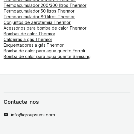
Termoacumulador 200/300 litros Thermor
Termoacumulador 50 litros Thermor
Termoacumulador 80 litros Thermor
Conjuntos de aerotermia Thermor
Acessórios para bomba de calor Thermor
Bombas de calor Thermor
Caldeiras a gás Thermor
Esquentadores a gás Thermor
Bomba de calor para agua quente Ferroli
Bomba de calor para agua quente Samsung
Contacte-nos
info@groupsumi.com