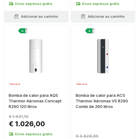
Envio expresso grátis
Envio expresso grátis
Adicionar ao carrinho
Adicionar ao carrinho
Bomba de calor para AQS
Bomba de calor para ACS
Thermor Aéromax Concept
Thermor Aéromax VS R290
R290 120 litros
Combi de 260 litros
€ 1.931,10
€ 1.026,00
Envio expresso grátis
€ 3.929,85