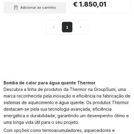
€ 1.850,01
Adicionar ao carrinho
1
Bomba de calor para água quente Thermor
Descubra a linha de produtos da Thermor na GroupSumi, uma
marca reconhecida pela inovação e eficiência na fabricação de
sistemas de aquecimento e água quente. Os produtos Thermor
destacam-se pela sua tecnologia avançada, eficiência
energética e durabilidade, garantindo um desempenho ótimo e
uma longa vida útil para o seu projeto.
Com opções como termoacumuladores, aquecedores e