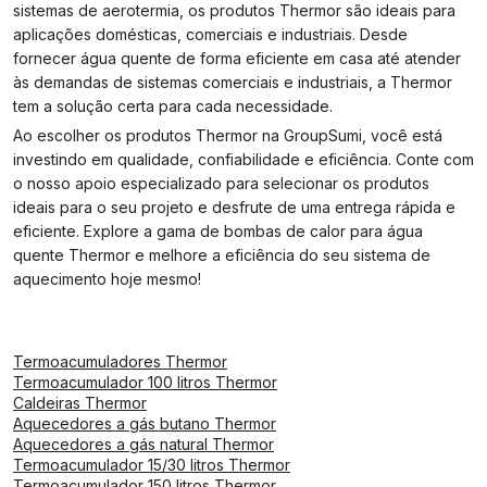
sistemas de aerotermia, os produtos Thermor são ideais para
aplicações domésticas, comerciais e industriais. Desde
fornecer água quente de forma eficiente em casa até atender
às demandas de sistemas comerciais e industriais, a Thermor
tem a solução certa para cada necessidade.
Ao escolher os produtos Thermor na GroupSumi, você está
investindo em qualidade, confiabilidade e eficiência. Conte com
o nosso apoio especializado para selecionar os produtos
ideais para o seu projeto e desfrute de uma entrega rápida e
eficiente. Explore a gama de bombas de calor para água
quente Thermor e melhore a eficiência do seu sistema de
aquecimento hoje mesmo!
Termoacumuladores Thermor
Termoacumulador 100 litros Thermor
Caldeiras Thermor
Aquecedores a gás butano Thermor
Aquecedores a gás natural Thermor
Termoacumulador 15/30 litros Thermor
Termoacumulador 150 litros Thermor