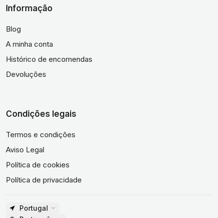
Informação
Blog
A minha conta
Histórico de encomendas
Devoluções
Condições legais
Termos e condições
Aviso Legal
Política de cookies
Política de privacidade
Portugal