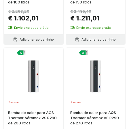
de 100 litros
de 150 litros
€ 2.263,20
€ 2.435,40
€ 1.102,01
€ 1.211,01
Envio expresso grátis
Envio expresso grátis
Adicionar ao carrinho
Adicionar ao carrinho
Bomba de calor para ACS
Bomba de calor para AQS
Thermor Aéromax VS R290
Thermor Aéromax VS R290
de 200 litros
de 270 litros