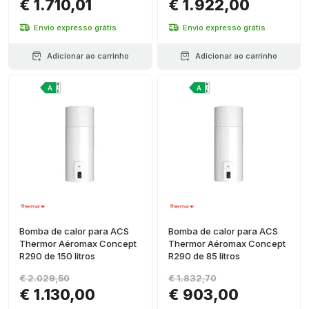
€ 1.710,01
€ 1.922,00
Envio expresso grátis
Envio expresso grátis
Adicionar ao carrinho
Adicionar ao carrinho
Bomba de calor para ACS
Bomba de calor para ACS
Thermor Aéromax Concept
Thermor Aéromax Concept
R290 de 150 litros
R290 de 85 litros
€ 2.029,50
€ 1.832,70
€ 1.130,00
€ 903,00