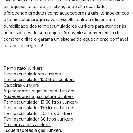
em equipamentos de climatização de alta qualidade,
oferecendo produtos como aquecedores a gás, termoelétricos
e termostatos programáveis. Escolha entre a eficiência e
durabilidade dos termoacumuladores Junkers para atender às
necessidades do seu projeto. Aproveite a conveniência de
comprar online e garanta um sistema de aquecimento confiável
para o seu negócio!
Termostato Junkers
Termoacumuladores Junkers
Termoacumulador 100 litros Junkers
Caldeiras Junkers
Aquecedores a gás butano Junkers
Aquecedores a gás natural Junkers
Termoacumulador 15/30 litros Junkers
Termoacumulador 150 litros Junkers
Termoacumulador 50 litros Junkers
Termoacumulador 80 litros Junkers
Caldeiras a gás Junkers
Esquentadores a gás Junkers