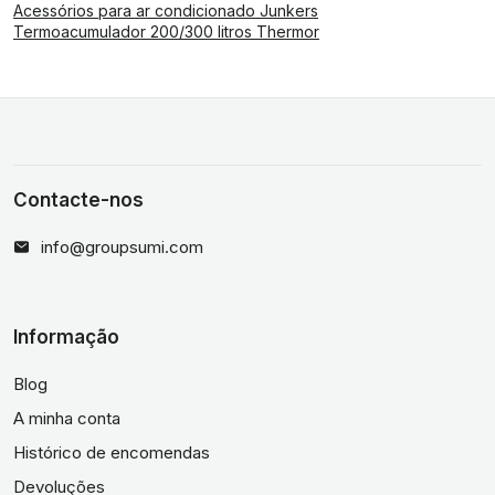
Acessórios para ar condicionado Junkers
Termoacumulador 200/300 litros Thermor
Contacte-nos
info@groupsumi.com
Informação
Blog
A minha conta
Histórico de encomendas
Devoluções