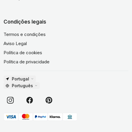
Condições legais
Termos e condições
Aviso Legal
Política de cookies
Política de privacidade
Portugal
Português