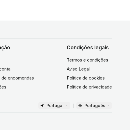
ação
Condições legais
Termos e condições
conta
Aviso Legal
co de encomendas
Política de cookies
ões
Política de privacidade
Portugal
Português