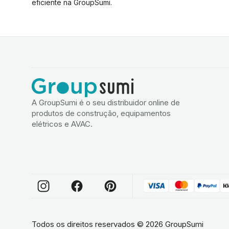
eficiente na GroupSumi.
A GroupSumi é o seu distribuidor online de
produtos de construção, equipamentos
elétricos e AVAC.
Todos os direitos reservados
©
2026
GroupSumi