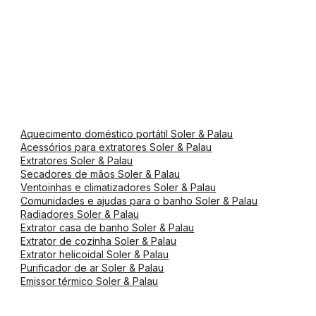
Aquecimento doméstico portátil Soler & Palau
Acessórios para extratores Soler & Palau
Extratores Soler & Palau
Secadores de mãos Soler & Palau
Ventoinhas e climatizadores Soler & Palau
Comunidades e ajudas para o banho Soler & Palau
Radiadores Soler & Palau
Extrator casa de banho Soler & Palau
Extrator de cozinha Soler & Palau
Extrator helicoidal Soler & Palau
Purificador de ar Soler & Palau
Emissor térmico Soler & Palau