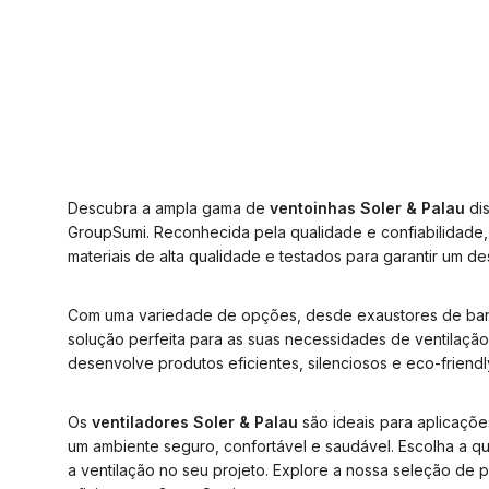
Descubra a ampla gama de
ventoinhas Soler & Palau
dis
GroupSumi. Reconhecida pela qualidade e confiabilidade,
materiais de alta qualidade e testados para garantir um 
Com uma variedade de opções, desde exaustores de banhei
solução perfeita para as suas necessidades de ventilaçã
desenvolve produtos eficientes, silenciosos e eco-friendl
Os
ventiladores Soler & Palau
são ideais para aplicações
um ambiente seguro, confortável e saudável. Escolha a qu
a ventilação no seu projeto. Explore a nossa seleção de 