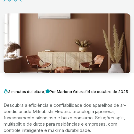
/
/
3 minutos de leitura
Por Mariona Griera
14 de outubro de 2025
Descubra a eficiência e confiabilidade dos aparelhos de ar-
condicionado Mitsubishi Electric: tecnologia japonesa,
funcionamento silencioso e baixo consumo. Soluções split,
multisplit e de dutos para residências e empresas, com
controle inteligente e máxima durabilidade.