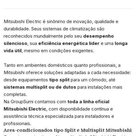
Mitsubishi Electric é sinônimo de inovação, qualidade e
durabilidade. Seus sistemas de climatização são
reconhecidos mundialmente pelo seu
desempenho
silencioso
, sua
eficiência energética líder
e uma
longa
vida útil
, mesmo em condições exigentes.
Tanto em ambientes domésticos quanto profissionais, a
Mitsubishi oferece soluções adaptadas a cada necessidade:
desde equipamentos
tipo split
para um cômodo, até
sistemas multisplit ou de dutos
para instalações mais
completas.
Na GroupSumi contamos com
toda a linha oficial
Mitsubishi Electric
, com disponibilidade contínua e
assistência técnica especializada para instaladores e
profissionais.
Ares-condicionados tipo Split e Multisplit Mitsubishi