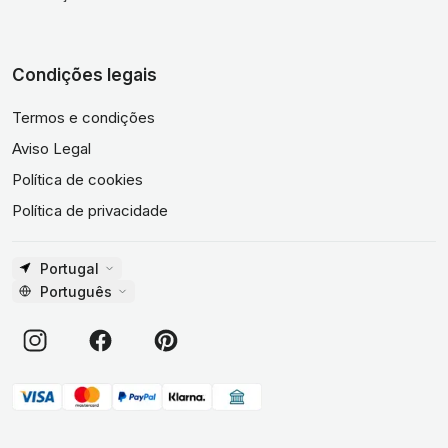
Condições legais
Termos e condições
Aviso Legal
Política de cookies
Política de privacidade
Portugal
Português