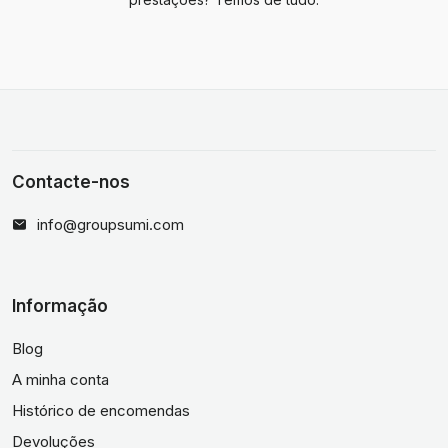
Contacte-nos
info@groupsumi.com
Informação
Blog
A minha conta
Histórico de encomendas
Devoluções