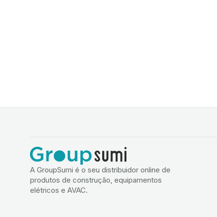
A GroupSumi é o seu distribuidor online de
produtos de construção, equipamentos
elétricos e AVAC.