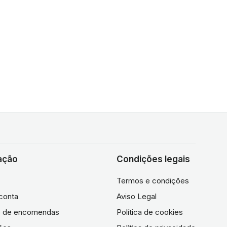
ação
Condições legais
Termos e condições
conta
Aviso Legal
co de encomendas
Política de cookies