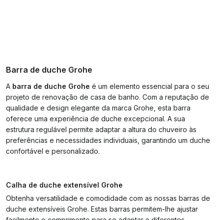
Barra de duche Grohe
A
barra de duche Grohe
é um elemento essencial para o seu
projeto de renovação de casa de banho. Com a reputação de
qualidade e design elegante da marca Grohe, esta barra
oferece uma experiência de duche excepcional. A sua
estrutura regulável permite adaptar a altura do chuveiro às
preferências e necessidades individuais, garantindo um duche
confortável e personalizado.
Calha de duche extensível Grohe
Obtenha versatilidade e comodidade com as nossas barras de
duche extensíveis Grohe. Estas barras permitem-lhe ajustar
facilmente o comprimento para se adaptar a diferentes