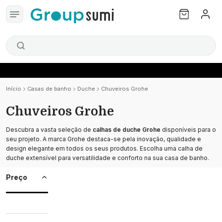
Início
Casas de banho
Duche
Chuveiros Grohe
Chuveiros Grohe
Descubra a vasta seleção de
calhas de duche Grohe
disponíveis para o
seu projeto. A marca Grohe destaca-se pela inovação, qualidade e
design elegante em todos os seus produtos. Escolha uma calha de
duche extensível para versatilidade e conforto na sua casa de banho.
Preço