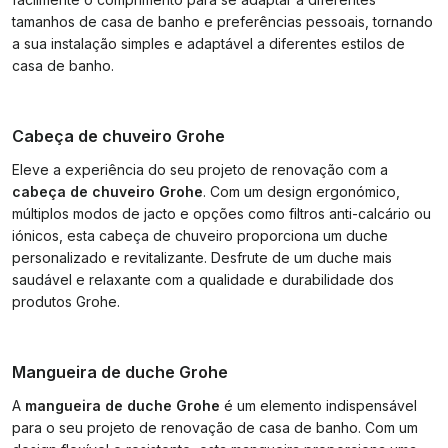
tamanhos de casa de banho e preferências pessoais, tornando
a sua instalação simples e adaptável a diferentes estilos de
casa de banho.
Cabeça de chuveiro Grohe
Eleve a experiência do seu projeto de renovação com a
cabeça de chuveiro Grohe
. Com um design ergonómico,
múltiplos modos de jacto e opções como filtros anti-calcário ou
iónicos, esta cabeça de chuveiro proporciona um duche
personalizado e revitalizante. Desfrute de um duche mais
saudável e relaxante com a qualidade e durabilidade dos
produtos Grohe.
Mangueira de duche Grohe
A
mangueira de duche Grohe
é um elemento indispensável
para o seu projeto de renovação de casa de banho. Com um