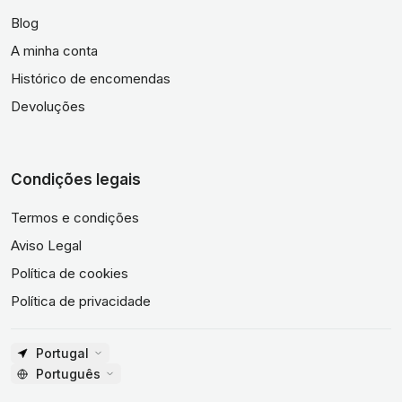
Blog
A minha conta
Histórico de encomendas
Devoluções
Condições legais
Termos e condições
Aviso Legal
Política de cookies
Política de privacidade
Portugal
Português