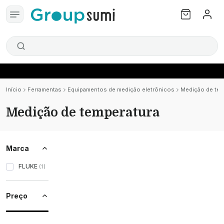
Início
Ferramentas
Equipamentos de medição eletrônicos
Medição de tem
Medição de temperatura
Marca
FLUKE
(
1
)
Preço