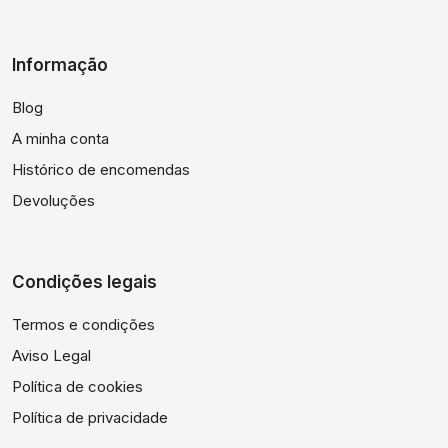
Informação
Blog
A minha conta
Histórico de encomendas
Devoluções
Condições legais
Termos e condições
Aviso Legal
Política de cookies
Política de privacidade