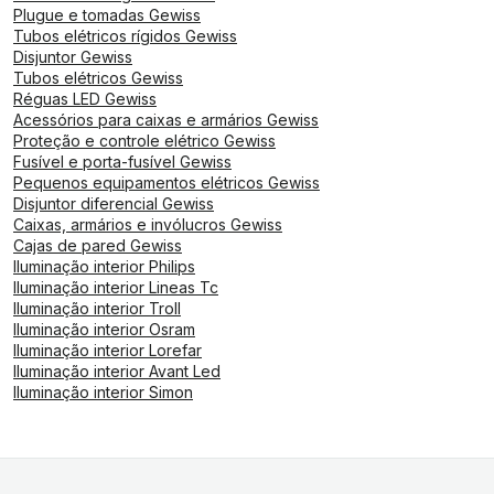
Plugue e tomadas Gewiss
Tubos elétricos rígidos Gewiss
Disjuntor Gewiss
Tubos elétricos Gewiss
Réguas LED Gewiss
Acessórios para caixas e armários Gewiss
Proteção e controle elétrico Gewiss
Fusível e porta-fusível Gewiss
Pequenos equipamentos elétricos Gewiss
Disjuntor diferencial Gewiss
Caixas, armários e invólucros Gewiss
Cajas de pared Gewiss
Iluminação interior Philips
Iluminação interior Lineas Tc
Iluminação interior Troll
Iluminação interior Osram
Iluminação interior Lorefar
Iluminação interior Avant Led
Iluminação interior Simon