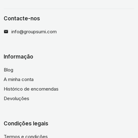
Contacte-nos
info@groupsumi.com
Informação
Blog
A minha conta
Histórico de encomendas
Devoluções
Condições legais
Termos e condições