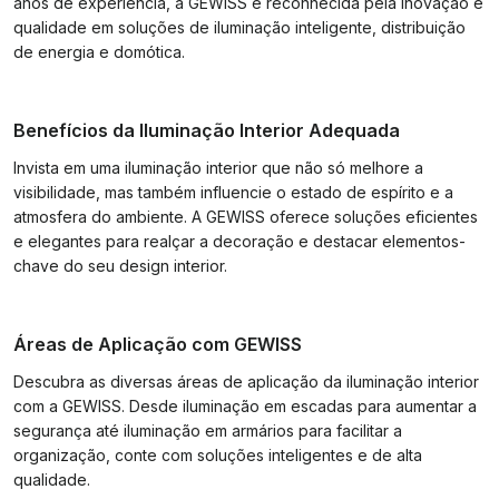
anos de experiência, a GEWISS é reconhecida pela inovação e
qualidade em soluções de iluminação inteligente, distribuição
de energia e domótica.
Benefícios da Iluminação Interior Adequada
Invista em uma iluminação interior que não só melhore a
visibilidade, mas também influencie o estado de espírito e a
atmosfera do ambiente. A GEWISS oferece soluções eficientes
e elegantes para realçar a decoração e destacar elementos-
chave do seu design interior.
Áreas de Aplicação com GEWISS
Descubra as diversas áreas de aplicação da iluminação interior
com a GEWISS. Desde iluminação em escadas para aumentar a
segurança até iluminação em armários para facilitar a
organização, conte com soluções inteligentes e de alta
qualidade.