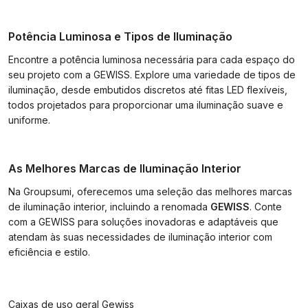
Potência Luminosa e Tipos de Iluminação
Encontre a potência luminosa necessária para cada espaço do
seu projeto com a GEWISS. Explore uma variedade de tipos de
iluminação, desde embutidos discretos até fitas LED flexíveis,
todos projetados para proporcionar uma iluminação suave e
uniforme.
As Melhores Marcas de Iluminação Interior
Na Groupsumi, oferecemos uma seleção das melhores marcas
de iluminação interior, incluindo a renomada
GEWISS
. Conte
com a GEWISS para soluções inovadoras e adaptáveis que
atendam às suas necessidades de iluminação interior com
eficiência e estilo.
Caixas de uso geral Gewiss