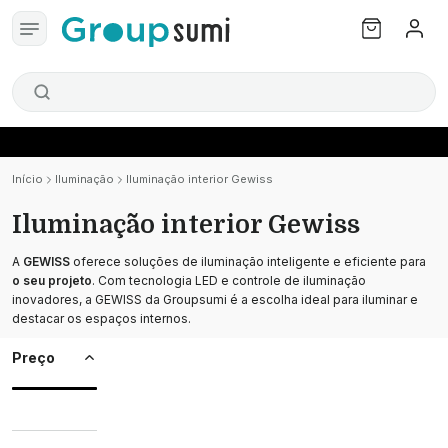
Início
Iluminação
Iluminação interior Gewiss
Iluminação interior Gewiss
A
GEWISS
oferece soluções de iluminação inteligente e eficiente para
o seu projeto
. Com tecnologia LED e controle de iluminação
inovadores, a GEWISS da Groupsumi é a escolha ideal para iluminar e
destacar os espaços internos.
Preço