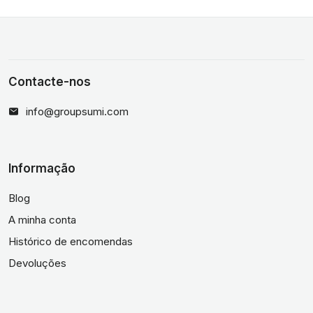
Contacte-nos
info@groupsumi.com
Informação
Blog
A minha conta
Histórico de encomendas
Devoluções