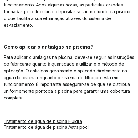
funcionamento. Após algumas horas, as partículas grandes
formadas pelo floculante depositar-se-ão no fundo da piscina,
o que facilita a sua eliminação através do sistema de
esvaziamento.
Como aplicar o antialgas na piscina?
Para aplicar o antialgas na piscina, deve-se seguir as instruções
do fabricante quanto à quantidade a utilizar e o método de
aplicação. O antialgas geralmente é aplicado diretamente na
água da piscina enquanto o sistema de filtração está em
funcionamento. É importante assegurar-se de que se distribua
uniformemente por toda a piscina para garantir uma cobertura
completa.
Tratamento de água de piscina Fluidra
Tratamento de água de piscina Astralpool