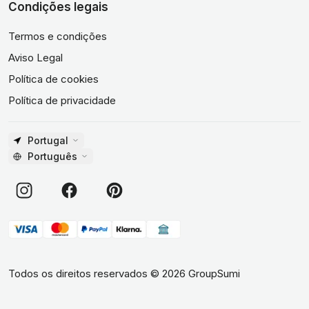
Condições legais
Termos e condições
Aviso Legal
Política de cookies
Política de privacidade
Portugal
Português
Todos os direitos reservados
©
2026
GroupSumi