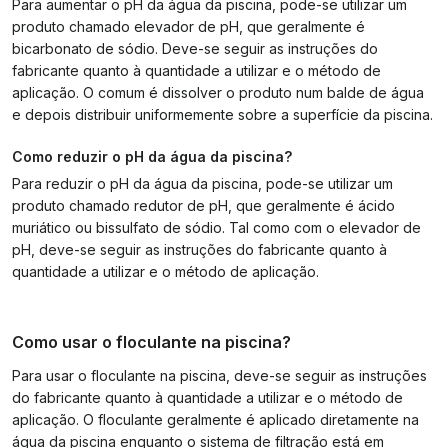
Para aumentar o pH da água da piscina, pode-se utilizar um
produto chamado elevador de pH, que geralmente é
bicarbonato de sódio. Deve-se seguir as instruções do
fabricante quanto à quantidade a utilizar e o método de
aplicação. O comum é dissolver o produto num balde de água
e depois distribuir uniformemente sobre a superfície da piscina.
Como reduzir o pH da água da piscina?
Para reduzir o pH da água da piscina, pode-se utilizar um
produto chamado redutor de pH, que geralmente é ácido
muriático ou bissulfato de sódio. Tal como com o elevador de
pH, deve-se seguir as instruções do fabricante quanto à
quantidade a utilizar e o método de aplicação.
Como usar o floculante na piscina?
Para usar o floculante na piscina, deve-se seguir as instruções
do fabricante quanto à quantidade a utilizar e o método de
aplicação. O floculante geralmente é aplicado diretamente na
água da piscina enquanto o sistema de filtração está em