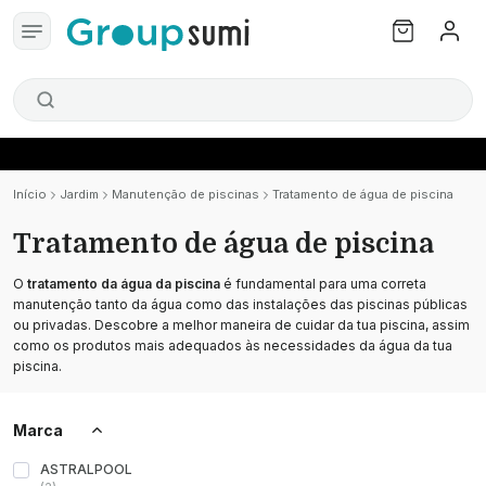
Início
Jardim
Manutenção de piscinas
Tratamento de água de piscina
Tratamento de água de piscina
O
tratamento da água da piscina
é fundamental para uma correta
manutenção tanto da água como das instalações das piscinas públicas
ou privadas. Descobre a melhor maneira de cuidar da tua piscina, assim
como os produtos mais adequados às necessidades da água da tua
piscina.
Marca
ASTRALPOOL