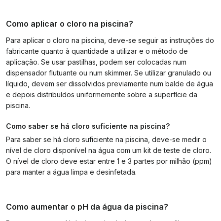
Como aplicar o cloro na piscina?
Para aplicar o cloro na piscina, deve-se seguir as instruções do
fabricante quanto à quantidade a utilizar e o método de
aplicação. Se usar pastilhas, podem ser colocadas num
dispensador flutuante ou num skimmer. Se utilizar granulado ou
líquido, devem ser dissolvidos previamente num balde de água
e depois distribuídos uniformemente sobre a superfície da
piscina.
Como saber se há cloro suficiente na piscina?
Para saber se há cloro suficiente na piscina, deve-se medir o
nível de cloro disponível na água com um kit de teste de cloro.
O nível de cloro deve estar entre 1 e 3 partes por milhão (ppm)
para manter a água limpa e desinfetada.
Como aumentar o pH da água da piscina?