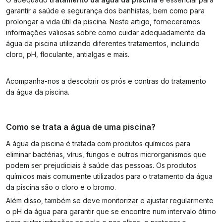
garantir a saúde e segurança dos banhistas, bem como para
prolongar a vida útil da piscina. Neste artigo, forneceremos
informações valiosas sobre como cuidar adequadamente da
água da piscina utilizando diferentes tratamentos, incluindo
cloro, pH, floculante, antialgas e mais.
Acompanha-nos a descobrir os prós e contras do tratamento
da água da piscina.
Como se trata a água de uma piscina?
A água da piscina é tratada com produtos químicos para
eliminar bactérias, vírus, fungos e outros microrganismos que
podem ser prejudiciais à saúde das pessoas. Os produtos
químicos mais comumente utilizados para o tratamento da água
da piscina são o cloro e o bromo.
Além disso, também se deve monitorizar e ajustar regularmente
o pH da água para garantir que se encontre num intervalo ótimo