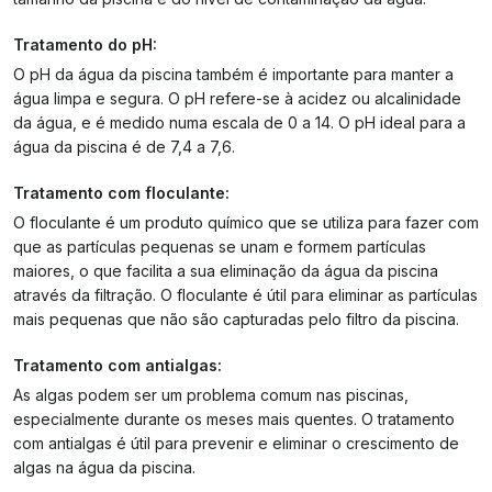
Tratamento do pH:
O pH da água da piscina também é importante para manter a
água limpa e segura. O pH refere-se à acidez ou alcalinidade
da água, e é medido numa escala de 0 a 14. O pH ideal para a
água da piscina é de 7,4 a 7,6.
Tratamento com floculante:
O floculante é um produto químico que se utiliza para fazer com
que as partículas pequenas se unam e formem partículas
maiores, o que facilita a sua eliminação da água da piscina
através da filtração. O floculante é útil para eliminar as partículas
mais pequenas que não são capturadas pelo filtro da piscina.
Tratamento com antialgas:
As algas podem ser um problema comum nas piscinas,
especialmente durante os meses mais quentes. O tratamento
com antialgas é útil para prevenir e eliminar o crescimento de
algas na água da piscina.