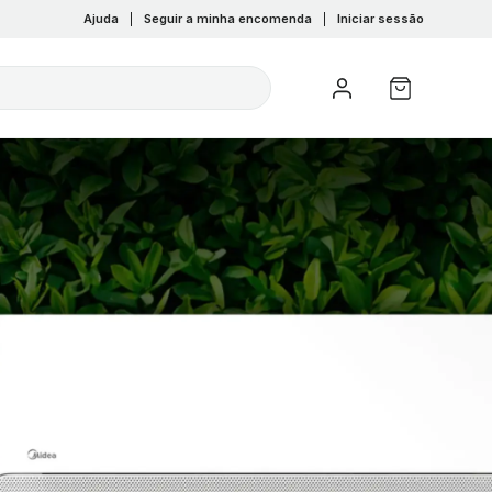
Ajuda
|
Seguir a minha encomenda
|
Iniciar sessão