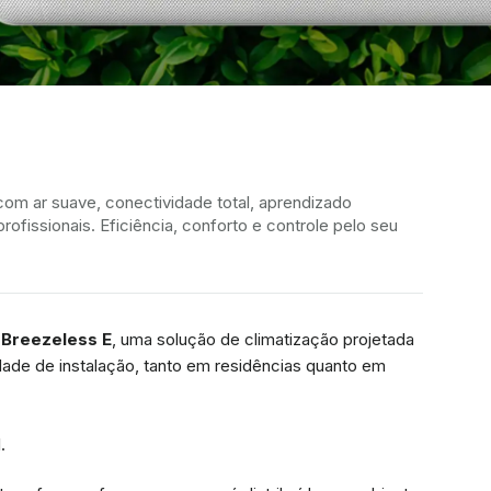
om ar suave, conectividade total, aprendizado
ofissionais. Eficiência, conforto e controle pelo seu
 Breezeless E
, uma solução de climatização projetada
dade de instalação, tanto em residências quanto em
.