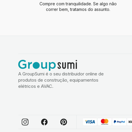
Compre com tranquilidade. Se algo não
correr bem, tratamos do assunto.
A GroupSumi é o seu distribuidor online de
produtos de construção, equipamentos
elétricos e AVAC.