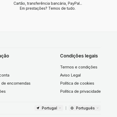
Cartão, transferência bancária, PayPal...
Em prestações? Temos de tudo.
ação
Condições legais
Termos e condições
conta
Aviso Legal
co de encomendas
Política de cookies
ões
Política de privacidade
Portugal
Português