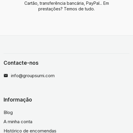
Cartão, transferência bancária, PayPal... Em
prestações? Temos de tudo.
Contacte-nos
info@groupsumi.com
Informação
Blog
A minha conta
Histórico de encomendas