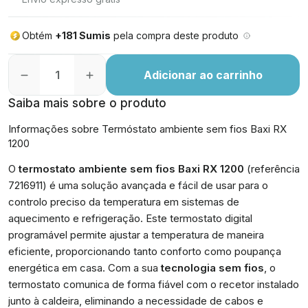
Obtém
+181 Sumis
pela compra deste produto
Adicionar ao carrinho
Saiba mais sobre o produto
Informações sobre Termóstato ambiente sem fios Baxi RX
1200
O
termostato ambiente sem fios Baxi RX 1200
(referência
7216911) é uma solução avançada e fácil de usar para o
controlo preciso da temperatura em sistemas de
aquecimento e refrigeração. Este termostato digital
programável permite ajustar a temperatura de maneira
eficiente, proporcionando tanto conforto como poupança
energética em casa. Com a sua
tecnologia sem fios
, o
termostato comunica de forma fiável com o recetor instalado
junto à caldeira, eliminando a necessidade de cabos e