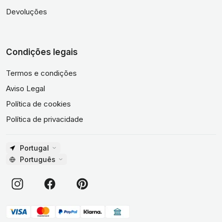
Devoluções
Condições legais
Termos e condições
Aviso Legal
Política de cookies
Política de privacidade
Portugal
Português