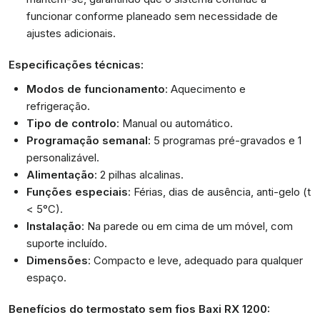
funcionar conforme planeado sem necessidade de
ajustes adicionais.
Especificações técnicas:
Modos de funcionamento
: Aquecimento e
refrigeração.
Tipo de controlo
: Manual ou automático.
Programação semanal
: 5 programas pré-gravados e 1
personalizável.
Alimentação
: 2 pilhas alcalinas.
Funções especiais
: Férias, dias de ausência, anti-gelo (t
< 5°C).
Instalação
: Na parede ou em cima de um móvel, com
suporte incluído.
Dimensões
: Compacto e leve, adequado para qualquer
espaço.
Benefícios do termostato sem fios Baxi RX 1200: