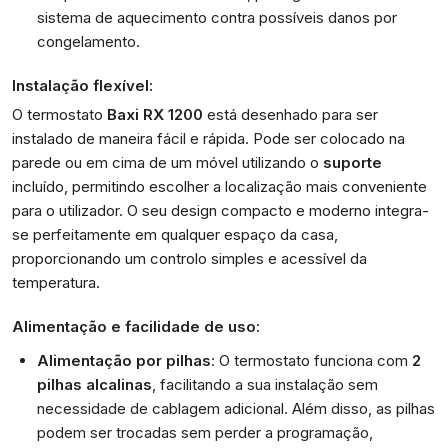
sistema de aquecimento contra possíveis danos por
congelamento.
Instalação flexível:
O termostato
Baxi RX 1200
está desenhado para ser
instalado de maneira fácil e rápida. Pode ser colocado na
parede ou em cima de um móvel utilizando o
suporte
incluído, permitindo escolher a localização mais conveniente
para o utilizador. O seu design compacto e moderno integra-
se perfeitamente em qualquer espaço da casa,
proporcionando um controlo simples e acessível da
temperatura.
Alimentação e facilidade de uso:
Alimentação por pilhas
: O termostato funciona com
2
pilhas alcalinas
, facilitando a sua instalação sem
necessidade de cablagem adicional. Além disso, as pilhas
podem ser trocadas sem perder a programação,