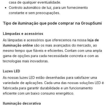
casa de qualquer eventualidade.
Controlo automático de luz, para um fornecimento
constante e sem preocupações.
Tipo de iluminação que pode comprar na GroupSumi
Lâmpadas e acessórios
As lâmpadas e acessórios que oferecemos na nossa
loja de
iluminação online
são os mais avançados do mercado, ao
mesmo tempo que fiáveis e eficientes. Contam com uma ampla
gama de opções para cada necessidade concreta e com as
tecnologias mais inovadoras.
Luzes LED
As nossas luzes LED estão desenhadas para satisfazer uma
variedade de aplicações. Cada uma das nossas soluções LED é
fabricada para garantir durabilidade e um funcionamento
eficiente com um baixo consumo energético.
Iluminação decorativa