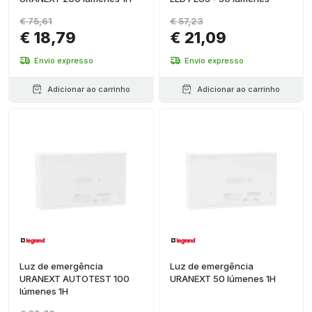
€ 75,61
€ 57,23
€ 18,79
€ 21,09
Envio expresso
Envio expresso
Adicionar ao carrinho
Adicionar ao carrinho
Luz de emergência
Luz de emergência
URANEXT AUTOTEST 100
URANEXT 50 lúmenes 1H
lúmenes 1H