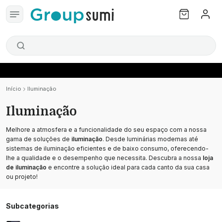
Início
Iluminação
Iluminação
Melhore a atmosfera e a funcionalidade do seu espaço com a nossa
gama de soluções de
iluminação
. Desde luminárias modernas até
sistemas de iluminação eficientes e de baixo consumo, oferecendo-
lhe a qualidade e o desempenho que necessita. Descubra a nossa
loja
de iluminação
e encontre a solução ideal para cada canto da sua casa
ou projeto!
Subcategorias