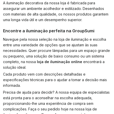
A iluminação decorativa da nossa loja é fabricada para
assegurar um ambiente acolhedor e estilizado. Desenhados
com materiais de alta qualidade, os nossos produtos garantem
uma longa vida útil e um desempenho superior.
Encontre a iluminação perfeita na GroupSumi
Navegue pela nossa seleção na loja de iluminação e escolha
entre uma variedade de opções que se ajustam às suas
necessidades. Quer procure lâmpadas para um espaço grande
ou pequeno, uma solução de baixo consumo ou um sistema
completo, na nossa
loja de iluminação online
encontrará a
solução ideal.
Cada produto vem com descrições detalhadas e
especificações técnicas para o ajudar a tomar a decisão mais
informada.
Precisa de ajuda para decidir? A nossa equipa de especialistas
está pronta para o aconselhar na escolha adequada,
proporcionando-lhe uma experiência de compra sem
complicações. Faça o seu pedido hoje na nossa loja de