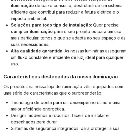
iluminação
de baixo consumo, desfrutará de um sistema
eficiente que contribui para reduzir a fatura elétrica e o
impacto ambiental.
Soluções para todo tipo de instalação
: Quer precise
comprar iluminação
para o seu projeto ou para um uso
mais particular, temos o que se adapta ao seu espaço e às
suas necessidades.
Alta qualidade garantida
: As nossas luminárias asseguram
um fluxo constante e eficiente de luz, ideal para qualquer
uso.
Características destacadas da nossa iluminação
Os produtos na nossa loja de iluminação vêm equipados com
uma série de características que o surpreenderão:
Tecnologia de ponta para um desempenho ótimo e uma
maior eficiência energética.
Designs modernos e robustos, fáceis de instalar e
desenhados para durar.
Sistemas de segurança integrados, para proteger a sua