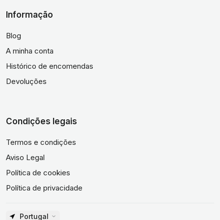
Informação
Blog
A minha conta
Histórico de encomendas
Devoluções
Condições legais
Termos e condições
Aviso Legal
Política de cookies
Política de privacidade
Portugal