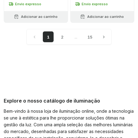
Envio expresso
Envio expresso
Adicionar ao carrinho
Adicionar ao carrinho
1
2
...
15
Explore o nosso catálogo de iluminação
Bem-vindo à nossa loja de iluminação online, onde a tecnologia
se une à estética para lhe proporcionar soluções ótimas na
gestão da luz. Com uma ampla seleção das melhores luminárias
do mercado, desenhadas para satisfazer as necessidades