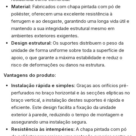
Material:
Fabricados com chapa pintada com pó de
poliéster, oferecem uma excelente resistência à
ferrugem e ao desgaste, garantindo uma longa vida útil e
mantendo a sua integridade estrutural mesmo em
ambientes exteriores exigentes.
Design estrutural:
Os suportes distribuem o peso da
unidade de forma uniforme sobre toda a superfície de
apoio, o que garante a máxima estabilidade e reduz o
risco de deformações ou danos na estrutura.
Vantagens do produto:
Instalação rápida e simples:
Graças aos orifícios pré-
perfurados no braço horizontal e às secções elípticas no
braço vertical, a instalação destes suportes é rápida e
eficiente. Este design facilita a fixação da unidade
exterior à parede, reduzindo o tempo de montagem e
assegurando uma instalação segura.
Resistência às intempéries:
A chapa pintada com pó