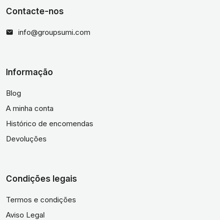
Contacte-nos
info@groupsumi.com
Informação
Blog
A minha conta
Histórico de encomendas
Devoluções
Condições legais
Termos e condições
Aviso Legal