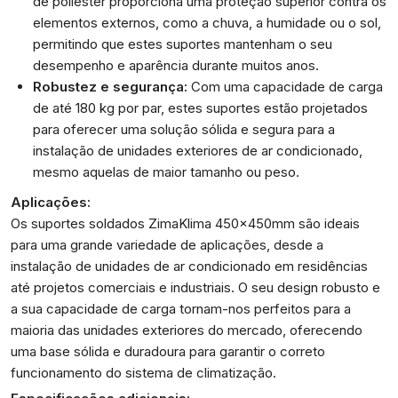
de poliéster proporciona uma proteção superior contra os
elementos externos, como a chuva, a humidade ou o sol,
permitindo que estes suportes mantenham o seu
desempenho e aparência durante muitos anos.
Robustez e segurança:
Com uma capacidade de carga
de até 180 kg por par, estes suportes estão projetados
para oferecer uma solução sólida e segura para a
instalação de unidades exteriores de ar condicionado,
mesmo aquelas de maior tamanho ou peso.
Aplicações:
Os suportes soldados ZimaKlima 450x450mm são ideais
para uma grande variedade de aplicações, desde a
instalação de unidades de ar condicionado em residências
até projetos comerciais e industriais. O seu design robusto e
a sua capacidade de carga tornam-nos perfeitos para a
maioria das unidades exteriores do mercado, oferecendo
uma base sólida e duradoura para garantir o correto
funcionamento do sistema de climatização.