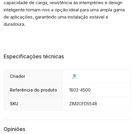
capacidade de carga, resistência às intempéries e design
inteligente tornam-nos a opção ideal para uma ampla gama
de aplicações, garantindo uma instalação estável e
duradoura.
Especificações técnicas
Criador
Referência do produto
1802-4500
SKU
ZIM2CFD5548
Opiniões