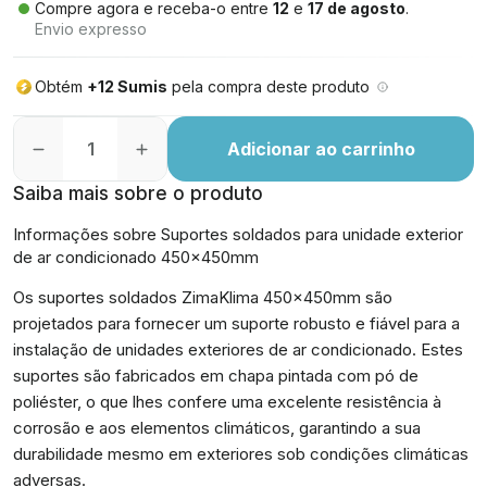
Compre agora e receba-o entre
12
e
17 de agosto
.
Envio expresso
Obtém
+12 Sumis
pela compra deste produto
Adicionar ao carrinho
Saiba mais sobre o produto
Informações sobre Suportes soldados para unidade exterior
de ar condicionado 450x450mm
Os suportes soldados ZimaKlima 450x450mm são
projetados para fornecer um suporte robusto e fiável para a
instalação de unidades exteriores de ar condicionado. Estes
suportes são fabricados em chapa pintada com pó de
poliéster, o que lhes confere uma excelente resistência à
corrosão e aos elementos climáticos, garantindo a sua
durabilidade mesmo em exteriores sob condições climáticas
adversas.