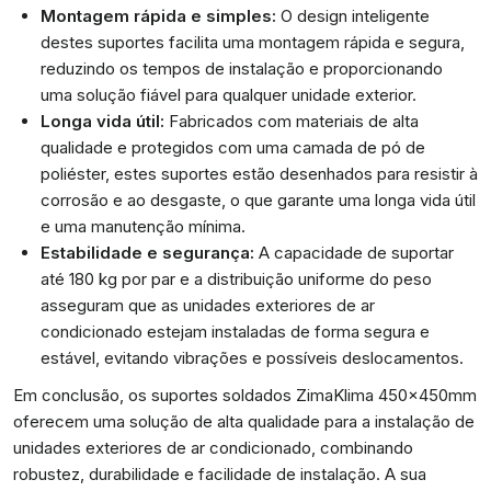
Montagem rápida e simples:
O design inteligente
destes suportes facilita uma montagem rápida e segura,
reduzindo os tempos de instalação e proporcionando
uma solução fiável para qualquer unidade exterior.
Longa vida útil:
Fabricados com materiais de alta
qualidade e protegidos com uma camada de pó de
poliéster, estes suportes estão desenhados para resistir à
corrosão e ao desgaste, o que garante uma longa vida útil
e uma manutenção mínima.
Estabilidade e segurança:
A capacidade de suportar
até 180 kg por par e a distribuição uniforme do peso
asseguram que as unidades exteriores de ar
condicionado estejam instaladas de forma segura e
estável, evitando vibrações e possíveis deslocamentos.
Em conclusão, os suportes soldados ZimaKlima 450x450mm
oferecem uma solução de alta qualidade para a instalação de
unidades exteriores de ar condicionado, combinando
robustez, durabilidade e facilidade de instalação. A sua