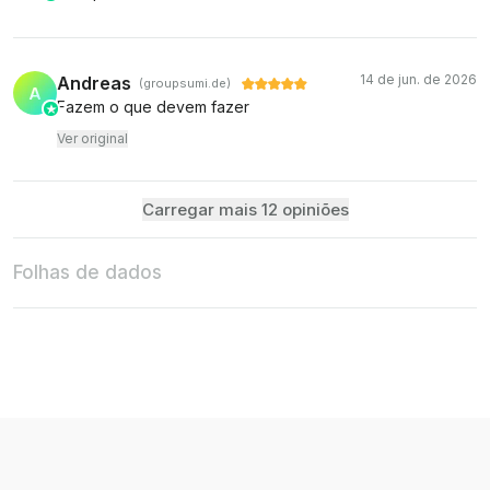
14 de jun. de 2026
Andreas
(groupsumi.de)
A
Fazem o que devem fazer
Ver original
Carregar mais 12 opiniões
Folhas de dados