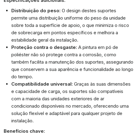
Especificações adicionais:
Distribuição do peso:
O design destes suportes
permite uma distribuição uniforme do peso da unidade
sobre toda a superfície de apoio, o que minimiza o risco
de sobrecarga em pontos específicos e melhora a
estabilidade geral da instalação.
Proteção contra o desgaste:
A pintura em pó de
poliéster não só protege contra a corrosão, como
também facilita a manutenção dos suportes, assegurando
que conservem a sua aparência e funcionalidade ao longo
do tempo.
Compatibilidade universal:
Graças às suas dimensões
e capacidade de carga, os suportes são compatíveis
com a maioria das unidades exteriores de ar
condicionado disponíveis no mercado, oferecendo uma
solução flexível e adaptável para qualquer projeto de
instalação.
Benefícios chave: