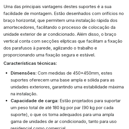
Uma das principais vantagens destes suportes é a sua
facilidade de montagem. Estão desenhados com orifícios no
braço horizontal, que permitem uma instalação rápida dos
amortecedores, facilitando o processo de colocação da
unidade exterior de ar condicionado. Além disso, o braço
vertical conta com secções elípticas que facilitam a fixação
dos parafusos à parede, agilizando o trabalho e
proporcionando uma fixação segura e estável.
Características técnicas:
Dimensões:
Com medidas de 450x450mm, estes
suportes oferecem uma base ampla e sólida para as
unidades exteriores, garantindo uma estabilidade máxima
na instalação.
Capacidade de carga:
Estão projetados para suportar
um peso total de até 180 kg por par (90 kg por cada
suporte), o que os torna adequados para uma ampla
gama de unidades de ar condicionado, tanto para uso
residencial como comercial.