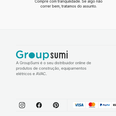
Compre com tranquilidade. Se algo não
correr bem, tratamos do assunto.
A GroupSumi é o seu distribuidor online de
produtos de construção, equipamentos
elétricos e AVAC.