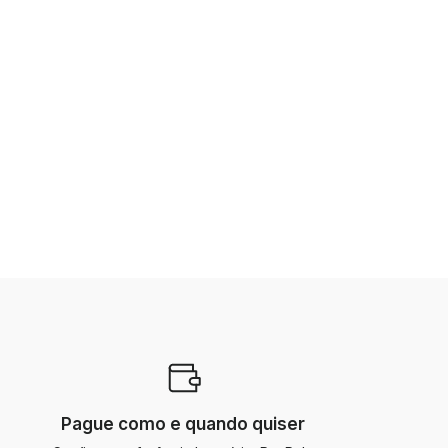
Pague como e quando quiser