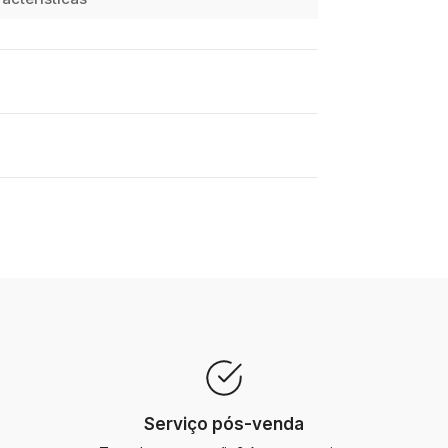
Serviço pós-venda