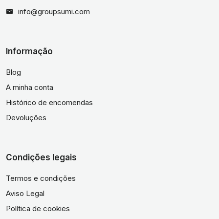
info@groupsumi.com
Informação
Blog
A minha conta
Histórico de encomendas
Devoluções
Condições legais
Termos e condições
Aviso Legal
Política de cookies