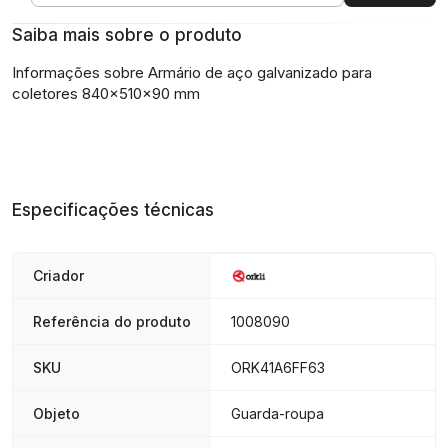
Saiba mais sobre o produto
Informações sobre Armário de aço galvanizado para
coletores 840x510x90 mm
Especificações técnicas
Criador
Referência do produto
1008090
SKU
ORK41A6FF63
Objeto
Guarda-roupa