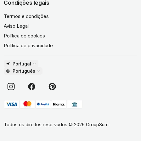
Condições legais
Termos e condições
Aviso Legal
Política de cookies
Política de privacidade
Portugal
Português
Todos os direitos reservados
©
2026
GroupSumi