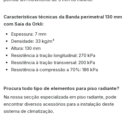
Características técnicas da Banda perimetral 130 mm
com Saia da Orkli:
Espessura: 7 mm
Densidade: 33 kg/m³
Altura: 130 mm
Resistência à tração longitudinal: 270 kPa
Resistência à tração transversal: 200 kPa
Resistência à compressão a 70%: 186 kPa
Procura todo tipo de elementos para piso radiante?
Na nossa secção especializada em piso radiante, pode
encontrar diversos acessórios para a instalação deste
sistema de climatização.