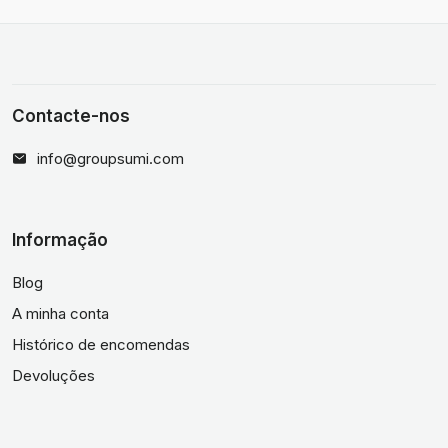
Contacte-nos
info@groupsumi.com
Informação
Blog
A minha conta
Histórico de encomendas
Devoluções