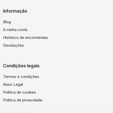
Informação
Blog
A minha conta
Histórico de encomendas
Devoluções
Condições legais
Termos e condições
Aviso Legal
Política de cookies
Política de privacidade