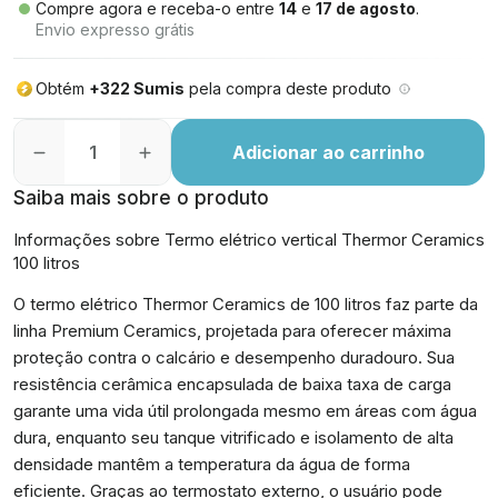
Compre agora e receba-o entre
14
e
17 de agosto
.
Envio expresso grátis
Obtém
+322 Sumis
pela compra deste produto
Adicionar ao carrinho
Saiba mais sobre o produto
Informações sobre Termo elétrico vertical Thermor Ceramics
100 litros
O termo elétrico Thermor Ceramics de 100 litros faz parte da
linha Premium Ceramics, projetada para oferecer máxima
proteção contra o calcário e desempenho duradouro. Sua
resistência cerâmica encapsulada de baixa taxa de carga
garante uma vida útil prolongada mesmo em áreas com água
dura, enquanto seu tanque vitrificado e isolamento de alta
densidade mantêm a temperatura da água de forma
eficiente. Graças ao termostato externo, o usuário pode