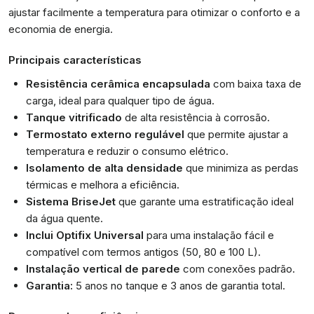
ajustar facilmente a temperatura para otimizar o conforto e a
economia de energia.
Principais características
Resistência cerâmica encapsulada
com baixa taxa de
carga, ideal para qualquer tipo de água.
Tanque vitrificado
de alta resistência à corrosão.
Termostato externo regulável
que permite ajustar a
temperatura e reduzir o consumo elétrico.
Isolamento de alta densidade
que minimiza as perdas
térmicas e melhora a eficiência.
Sistema BriseJet
que garante uma estratificação ideal
da água quente.
Inclui Optifix Universal
para uma instalação fácil e
compatível com termos antigos (50, 80 e 100 L).
Instalação vertical de parede
com conexões padrão.
Garantia:
5 anos no tanque e 3 anos de garantia total.