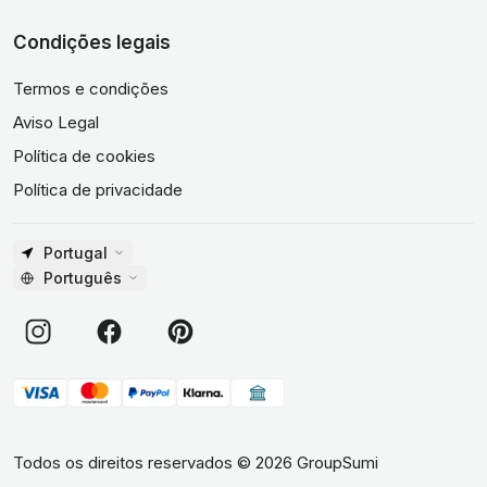
Condições legais
Termos e condições
Aviso Legal
Política de cookies
Política de privacidade
Portugal
Português
Todos os direitos reservados
©
2026
GroupSumi