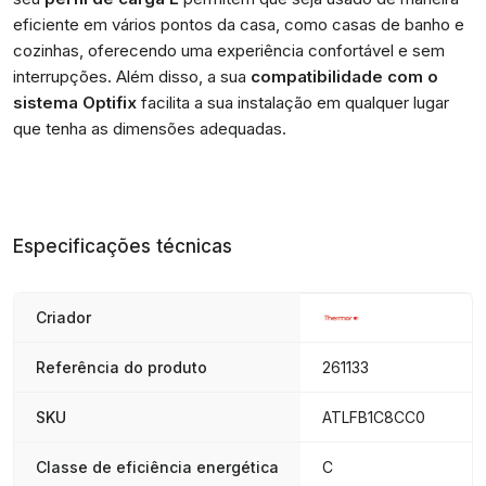
eficiente em vários pontos da casa, como casas de banho e
cozinhas, oferecendo uma experiência confortável e sem
interrupções. Além disso, a sua
compatibilidade com o
sistema Optifix
facilita a sua instalação em qualquer lugar
que tenha as dimensões adequadas.
Especificações técnicas
Criador
Referência do produto
261133
SKU
ATLFB1C8CC0
Classe de eficiência energética
C