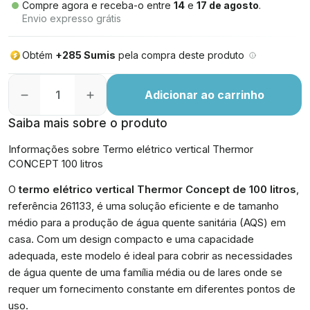
Compre agora e receba-o entre
14
e
17 de agosto
.
Envio expresso grátis
Obtém
+285 Sumis
pela compra deste produto
Adicionar ao carrinho
Saiba mais sobre o produto
Informações sobre Termo elétrico vertical Thermor
CONCEPT 100 litros
O
termo elétrico vertical Thermor Concept de 100 litros
,
referência 261133, é uma solução eficiente e de tamanho
médio para a produção de água quente sanitária (AQS) em
casa. Com um design compacto e uma capacidade
adequada, este modelo é ideal para cobrir as necessidades
de água quente de uma família média ou de lares onde se
requer um fornecimento constante em diferentes pontos de
uso.