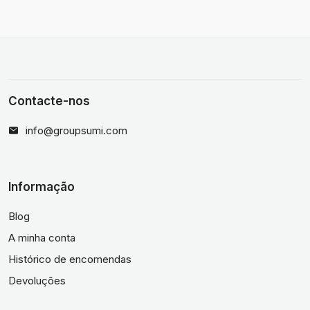
Contacte-nos
info@groupsumi.com
Informação
Blog
A minha conta
Histórico de encomendas
Devoluções