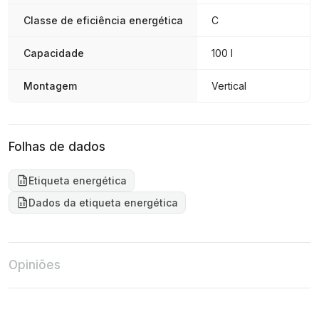
Classe de eficiência energética
C
Capacidade
100 l
Montagem
Vertical
Folhas de dados
Etiqueta energética
Dados da etiqueta energética
Opiniões