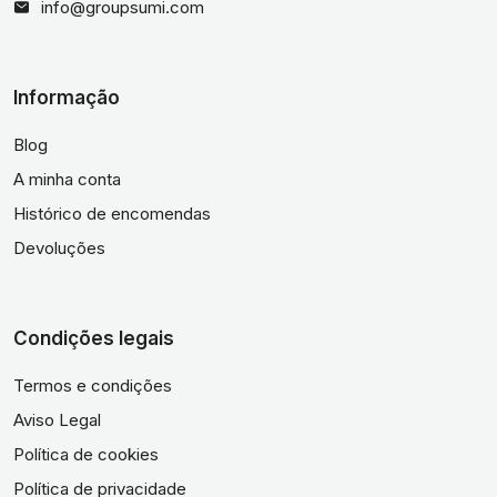
info@groupsumi.com
Informação
Blog
A minha conta
Histórico de encomendas
Devoluções
Condições legais
Termos e condições
Aviso Legal
Política de cookies
Política de privacidade