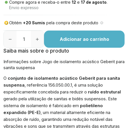
Compre agora e receba-o entre
12
e
17 de agosto
.
Envio expresso
Obtém
+20 Sumis
pela compra deste produto
Adicionar ao carrinho
Saiba mais sobre o produto
Informações sobre Jogo de isolamento acústico Geberit para
sanita suspensa
O
conjunto de isolamento acústico Geberit para sanita
suspensa
, referência 156.050.00.1, é uma solução
especificamente concebida para reduzir o
ruído estrutural
gerado pela utilização de sanitas e bidés suspensos. Este
sistema de isolamento é fabricado em
polietileno
expandido (PE-E)
, um material altamente eficiente na
absorção de ruído, garantindo uma redução notável das
vibrações e sons que se transmitem através das estruturas