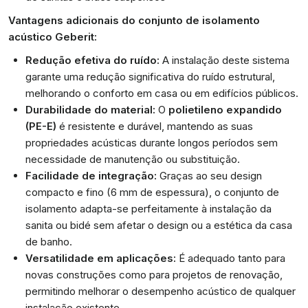
Vantagens adicionais do conjunto de isolamento
acústico Geberit:
Redução efetiva do ruído:
A instalação deste sistema
garante uma redução significativa do ruído estrutural,
melhorando o conforto em casa ou em edifícios públicos.
Durabilidade do material:
O
polietileno expandido
(PE-E)
é resistente e durável, mantendo as suas
propriedades acústicas durante longos períodos sem
necessidade de manutenção ou substituição.
Facilidade de integração:
Graças ao seu design
compacto e fino (6 mm de espessura), o conjunto de
isolamento adapta-se perfeitamente à instalação da
sanita ou bidé sem afetar o design ou a estética da casa
de banho.
Versatilidade em aplicações:
É adequado tanto para
novas construções como para projetos de renovação,
permitindo melhorar o desempenho acústico de qualquer
instalação existente.