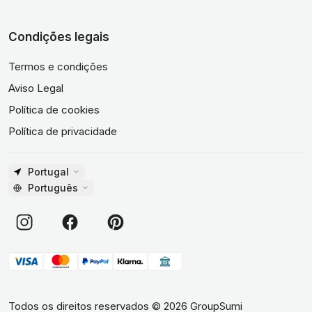
Condições legais
Termos e condições
Aviso Legal
Política de cookies
Política de privacidade
Portugal
Português
Todos os direitos reservados
©
2026
GroupSumi