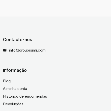
Contacte-nos
info@groupsumi.com
Informação
Blog
A minha conta
Histórico de encomendas
Devoluções