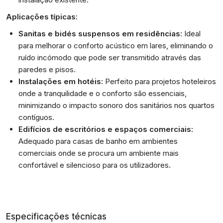
Aplicações típicas:
Sanitas e bidés suspensos em residências:
Ideal
para melhorar o conforto acústico em lares, eliminando o
ruído incómodo que pode ser transmitido através das
paredes e pisos.
Instalações em hotéis:
Perfeito para projetos hoteleiros
onde a tranquilidade e o conforto são essenciais,
minimizando o impacto sonoro dos sanitários nos quartos
contíguos.
Edifícios de escritórios e espaços comerciais:
Adequado para casas de banho em ambientes
comerciais onde se procura um ambiente mais
confortável e silencioso para os utilizadores.
Especificações técnicas