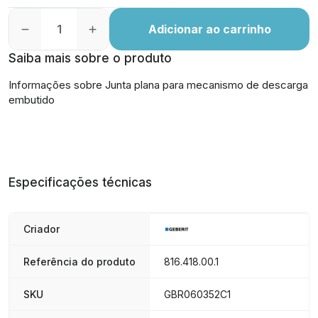
Adicionar ao carrinho
Saiba mais sobre o produto
Informações sobre Junta plana para mecanismo de descarga
embutido
Especificações técnicas
Criador
Referência do produto
816.418.00.1
SKU
GBR060352C1