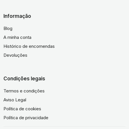
Informação
Blog
A minha conta
Histórico de encomendas
Devoluções
Condições legais
Termos e condições
Aviso Legal
Política de cookies
Política de privacidade