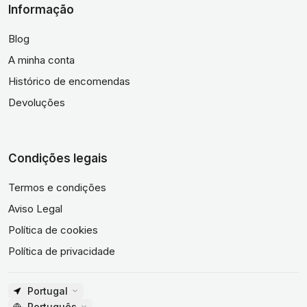
Informação
Blog
A minha conta
Histórico de encomendas
Devoluções
Condições legais
Termos e condições
Aviso Legal
Política de cookies
Política de privacidade
Portugal
Português