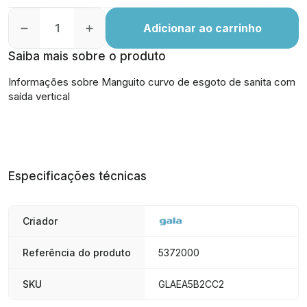
Adicionar ao carrinho
Saiba mais sobre o produto
Informações sobre Manguito curvo de esgoto de sanita com
saída vertical
Especificações técnicas
Criador
Referência do produto
5372000
SKU
GLAEA5B2CC2