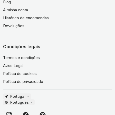
Blog
A minha conta
Histórico de encomendas
Devoluções
Condições legais
Termos e condições
Aviso Legal
Política de cookies
Política de privacidade
Portugal
Português