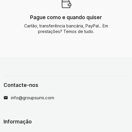
Pague como e quando quiser
Cartão, transferência bancária, PayPal... Em
prestações? Temos de tudo.
Contacte-nos
info@groupsumi.com
Informação