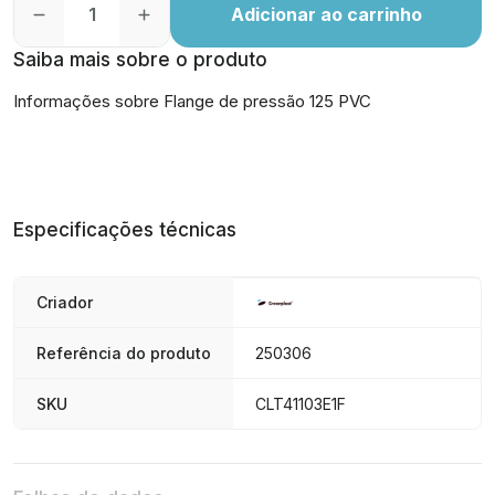
Adicionar ao carrinho
Saiba mais sobre o produto
Informações sobre Flange de pressão 125 PVC
Especificações técnicas
Criador
Referência do produto
250306
SKU
CLT41103E1F