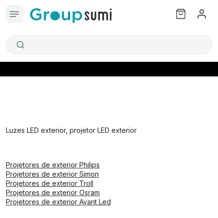
Luzes LED exterior, projetor LED exterior
Projetores de exterior Philips
Projetores de exterior Simon
Projetores de exterior Troll
Projetores de exterior Osram
Projetores de exterior Avant Led