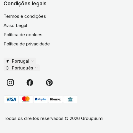
Condições legais
Termos e condições
Aviso Legal
Política de cookies
Política de privacidade
Portugal
Português
Todos os direitos reservados
©
2026
GroupSumi