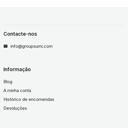
Contacte-nos
info@groupsumi.com
Informação
Blog
A minha conta
Histórico de encomendas
Devoluções